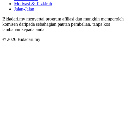
Motivasi & Tazkirah
Jalan-Jalan
Bidadari.my menyertai program afiliasi dan mungkin memperoleh
komisen daripada sebahagian pautan pembelian, tanpa kos
tambahan kepada anda.
© 2026 Bidadari.my