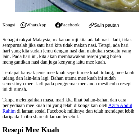
WhatsApp
Facebook
Salin pautan
Kongsi
Sebagai rakyat Malaysia, makanan ruji kita adalah nasi. Jadi, tidak
sempurnalah jika satu hari kita tidak makan nasi. Tetapi, ada hari
hari yang kita sudah jemu dengan nasi dan mahukan sesuatu yang
lain. Pada hari ini, kita akan membawakan resepi yang boleh
menggantikan nasi dan juga kenyang iaitu mee kuah.
Terdapat banyak jenis mee kuah seperti mee kuah tulang, mee kuah
udang dan lain-lain lagi. Bahan utama mee kuah ini sudah
semestinya mee. Jadi pada penggemar mee anda mesti cuba resepi
ini di rumah.
Tanpa melengahkan masa, mari kita lihat bahan-bahan dan cara
penyediaan mee kuah ini yang telah dikongsikan oleh
Azita Abdul
Rahim
di laman sosial Facebook miliknya dan telah mendapat lebih
daripada 1 ribu share di laman tersebut.
Resepi Mee Kuah