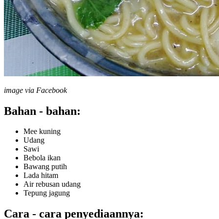
image via Facebook
Bahan - bahan:
Mee kuning
Udang
Sawi
Bebola ikan
Bawang putih
Lada hitam
Air rebusan udang
Tepung jagung
Cara - cara penyediaannya: