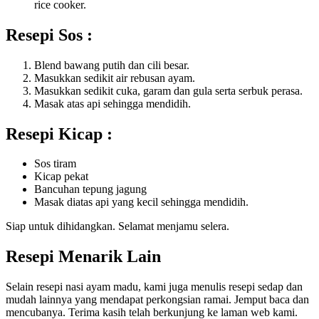
rice cooker.
Resepi Sos :
Blend bawang putih dan cili besar.
Masukkan sedikit air rebusan ayam.
Masukkan sedikit cuka, garam dan gula serta serbuk perasa.
Masak atas api sehingga mendidih.
Resepi Kicap :
Sos tiram
Kicap pekat
Bancuhan tepung jagung
Masak diatas api yang kecil sehingga mendidih.
Siap untuk dihidangkan. Selamat menjamu selera.
Resepi Menarik Lain
Selain resepi nasi ayam madu, kami juga menulis resepi sedap dan
mudah lainnya yang mendapat perkongsian ramai. Jemput baca dan
mencubanya. Terima kasih telah berkunjung ke laman web kami.