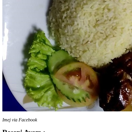
Imej via Facebook