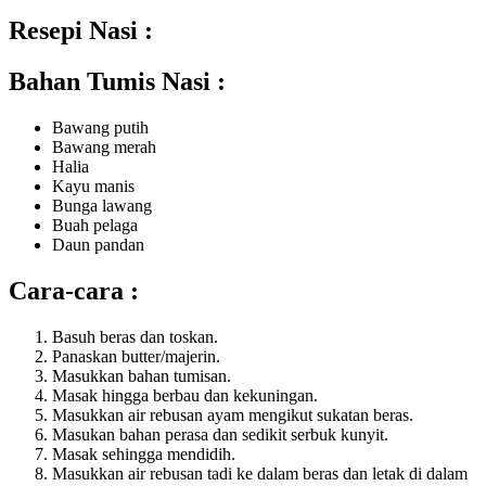
Resepi Nasi :
Bahan Tumis Nasi :
Bawang putih
Bawang merah
Halia
Kayu manis
Bunga lawang
Buah pelaga
Daun pandan
Cara-cara :
Basuh beras dan toskan.
Panaskan butter/majerin.
Masukkan bahan tumisan.
Masak hingga berbau dan kekuningan.
Masukkan air rebusan ayam mengikut sukatan beras.
Masukan bahan perasa dan sedikit serbuk kunyit.
Masak sehingga mendidih.
Masukkan air rebusan tadi ke dalam beras dan letak di dalam