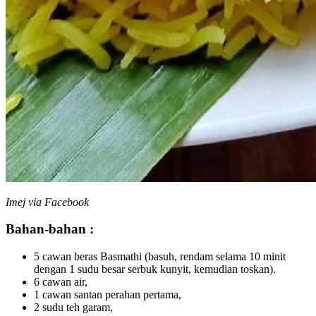
Imej via Facebook
Bahan-bahan :
5 cawan beras Basmathi (basuh, rendam selama 10 minit
dengan 1 sudu besar serbuk kunyit, kemudian toskan).
6 cawan air,
1 cawan santan perahan pertama,
2 sudu teh garam,