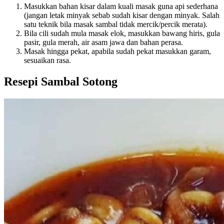
Masukkan bahan kisar dalam kuali masak guna api sederhana
(jangan letak minyak sebab sudah kisar dengan minyak. Salah
satu teknik bila masak sambal tidak mercik/percik merata).
Bila cili sudah mula masak elok, masukkan bawang hiris, gula
pasir, gula merah, air asam jawa dan bahan perasa.
Masak hingga pekat, apabila sudah pekat masukkan garam,
sesuaikan rasa.
Resepi Sambal Sotong