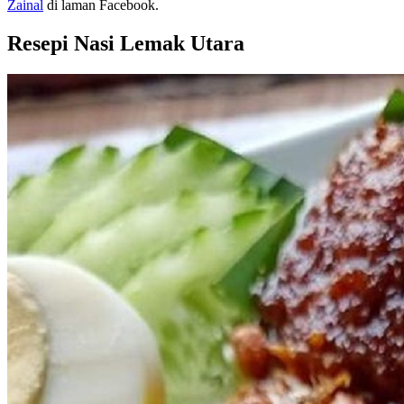
Zainal
di laman Facebook.
Resepi Nasi Lemak Utara