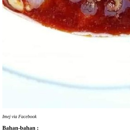
Imej via Facebook
Bahan-bahan :