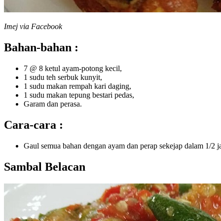
Imej via Facebook
Bahan-bahan :
7 @ 8 ketul ayam-potong kecil,
1 sudu teh serbuk kunyit,
1 sudu makan rempah kari daging,
1 sudu makan tepung bestari pedas,
Garam dan perasa.
Cara-cara :
Gaul semua bahan dengan ayam dan perap sekejap dalam 1/2 j
Sambal Belacan