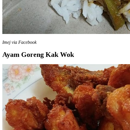
Imej via Facebook
Ayam Goreng Kak Wok