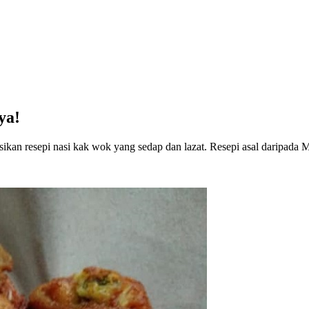
ya!
ikan resepi nasi kak wok yang sedap dan lazat. Resepi asal daripada 