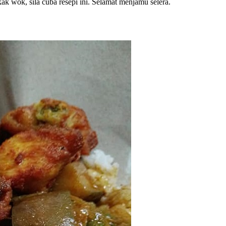
ak wok, sila cuba resepi ini. Selamat menjamu selera.