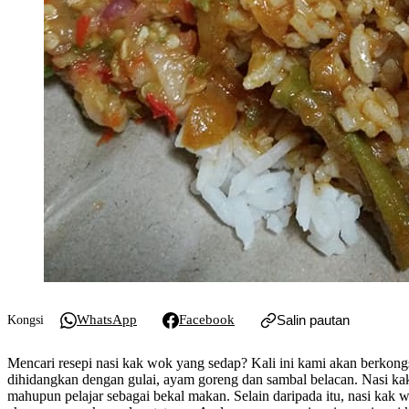
WhatsApp
Facebook
Salin pautan
Kongsi
Mencari resepi nasi kak wok yang sedap? Kali ini kami akan berkongsi
dihidangkan dengan gulai, ayam goreng dan sambal belacan. Nasi kak
mahupun pelajar sebagai bekal makan. Selain daripada itu, nasi kak