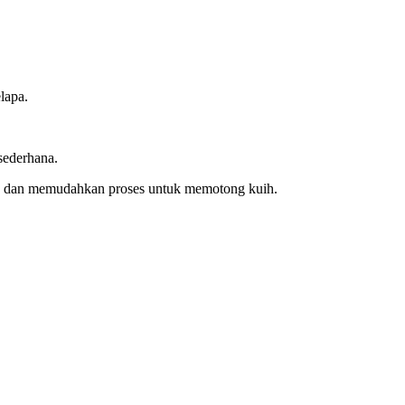
lapa.
sederhana.
ng dan memudahkan proses untuk memotong kuih.