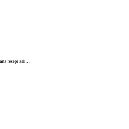
ana resepi asli…