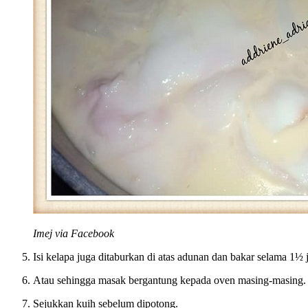
Imej via Facebook
Isi kelapa juga ditaburkan di atas adunan dan bakar selama 1
Atau sehingga masak bergantung kepada oven masing-masing.
Sejukkan kuih sebelum dipotong.