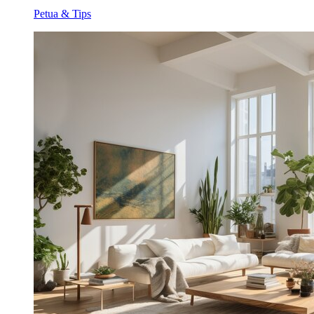
Petua & Tips