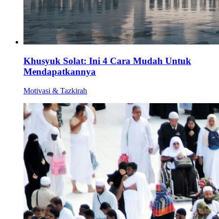
Khusyuk Solat: Ini 4 Cara Mudah Untuk
Mendapatkannya
Motivasi & Tazkirah