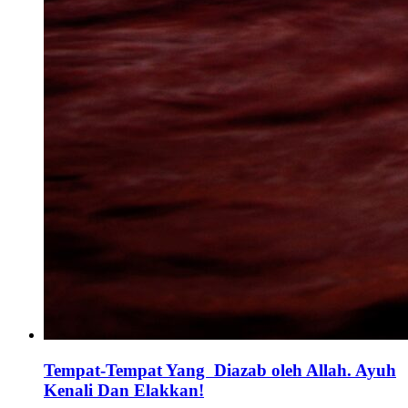
Tempat-Tempat Yang Diazab oleh Allah. Ayuh
Kenali Dan Elakkan!