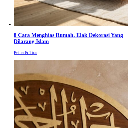
8 Cara Menghias Rumah. Elak Dekorasi Yang
Dilarang Islam
Petua & Tips