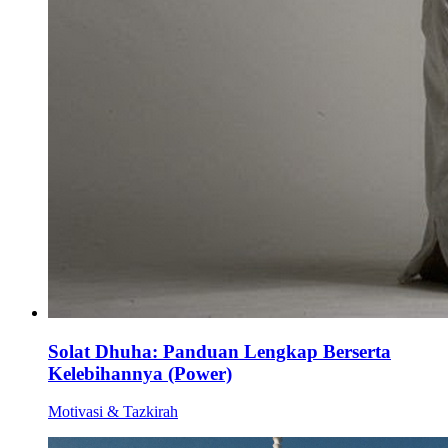
Solat Dhuha: Panduan Lengkap Berserta
Kelebihannya (Power)
Motivasi & Tazkirah