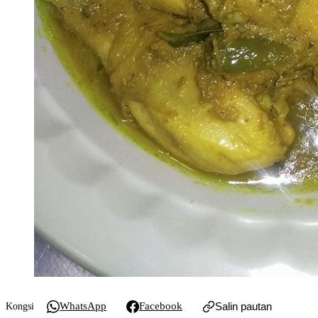
WhatsApp
Facebook
Salin pautan
Kongsi