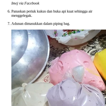
Imej via Facebook
Panaskan periuk kukus dan buka api kuat sehingga air
menggelegak.
Adunan dimasukkan dalam piping bag.