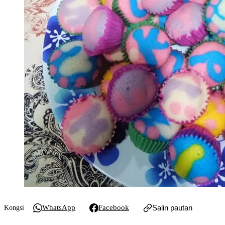
WhatsApp
Facebook
Salin pautan
Kongsi