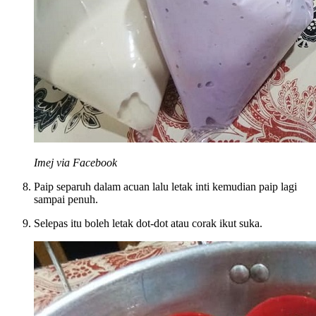
Imej via Facebook
Paip separuh dalam acuan lalu letak inti kemudian paip lagi
sampai penuh.
Selepas itu boleh letak dot-dot atau corak ikut suka.