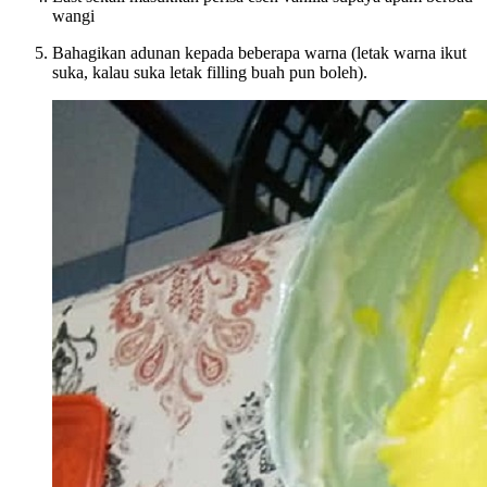
wangi
Bahagikan adunan kepada beberapa warna (letak warna ikut
suka, kalau suka letak filling buah pun boleh).