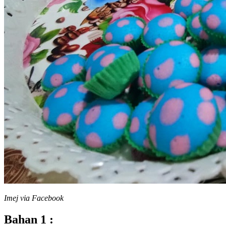
Imej via Facebook
Bahan 1 :