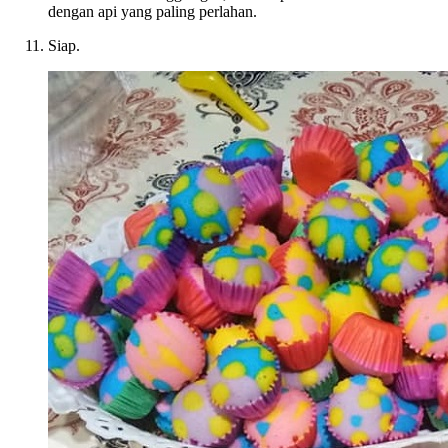
dengan api yang paling perlahan.
Siap.