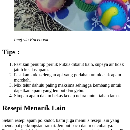
Imej via Facebook
Tips :
Pastikan penutup periuk kukus dibalut kain, supaya air tidak
jatuh ke atas apam.
Pastikan kukus dengan api yang perlahan untuk elak apam
merekah.
Mix telur dahulu paling maksima sehingga kembang untuk
dapatkan apam yang lembut dan gebu.
Simpan apam dalam bekas kedap udara untuk tahan lama.
Resepi Menarik Lain
Selain resepi apam polkadot, kami juga menulis resepi lain yang
mendapat perkongsian ramai. Jemput baca dan mencubanya.