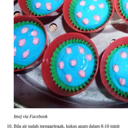
Imej via Facebook
Bila air sudah menggelegak, kukus apam dalam 8-10 minit