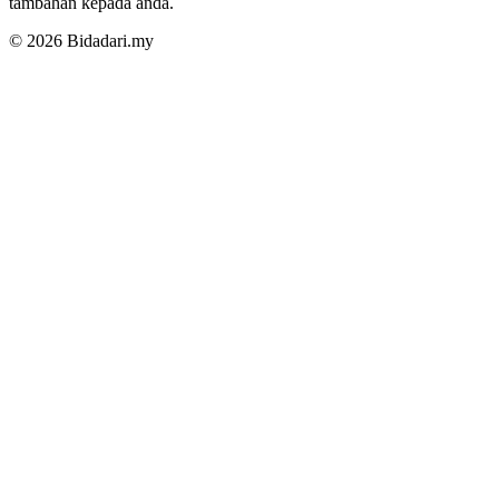
tambahan kepada anda.
© 2026 Bidadari.my