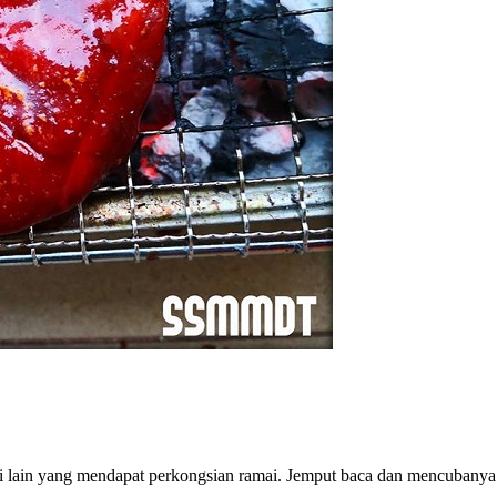
i lain yang mendapat perkongsian ramai. Jemput baca dan mencubanya.