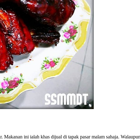
 Makanan ini ialah khas dijual di tapak pasar malam sahaja. Walaupun 