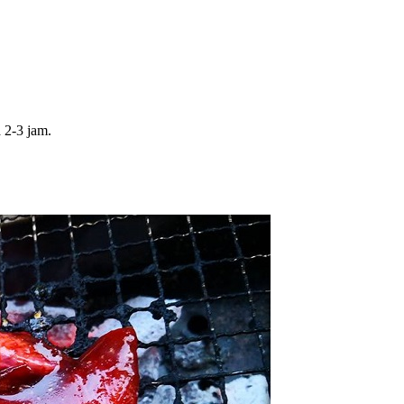
 2-3 jam.