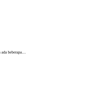
un ada beberapa…