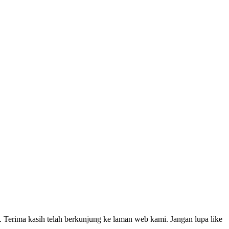
 Terima kasih telah berkunjung ke laman web kami. Jangan lupa like