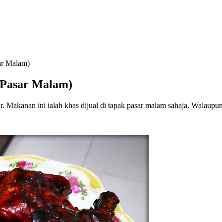
ar Malam)
Pasar Malam)
r. Makanan ini ialah khas dijual di tapak pasar malam sahaja. Walaup