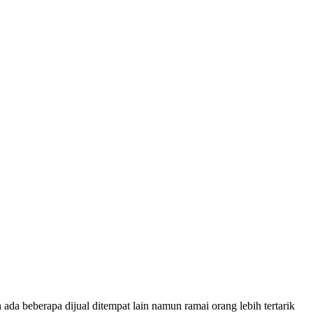
ada beberapa dijual ditempat lain namun ramai orang lebih tertarik