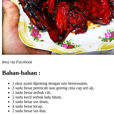
Imej via Facebook
Bahan-bahan :
1 ekor ayam dipotong dengan size bersesuaian,
2 sudu besar perencah nasi goreng cina cap seri aji,
2 sudu besar serbuk cili,
2 sudu kecil serbuk lada hitam,
3 sudu besar sos tiram,
4 sudu besar kicap,
2 sudu besar sos thai,