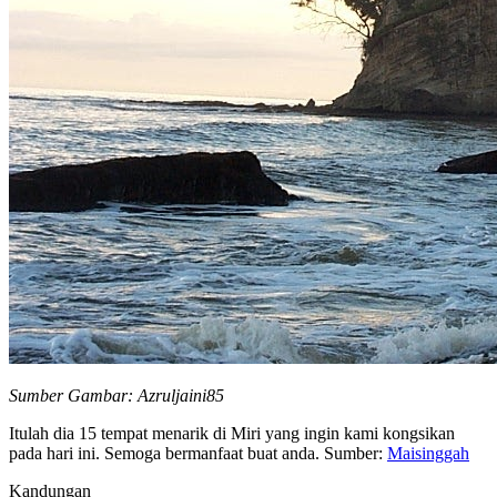
Sumber Gambar: Azruljaini85
Itulah dia 15 tempat menarik di Miri yang ingin kami kongsikan
pada hari ini. Semoga bermanfaat buat anda. Sumber:
Maisinggah
Kandungan