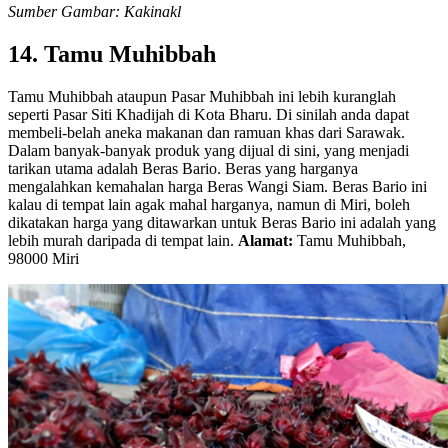
Sumber Gambar: Kakinakl
14. Tamu Muhibbah
Tamu Muhibbah ataupun Pasar Muhibbah ini lebih kuranglah
seperti Pasar Siti Khadijah di Kota Bharu. Di sinilah anda dapat
membeli-belah aneka makanan dan ramuan khas dari Sarawak.
Dalam banyak-banyak produk yang dijual di sini, yang menjadi
tarikan utama adalah Beras Bario. Beras yang harganya
mengalahkan kemahalan harga Beras Wangi Siam. Beras Bario ini
kalau di tempat lain agak mahal harganya, namun di Miri, boleh
dikatakan harga yang ditawarkan untuk Beras Bario ini adalah yang
lebih murah daripada di tempat lain.
Alamat:
Tamu Muhibbah,
98000 Miri