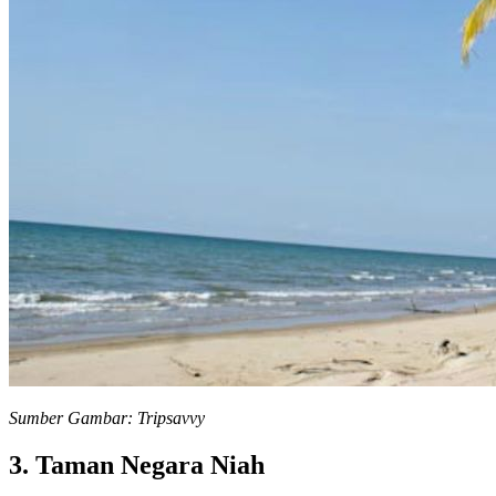
Sumber Gambar: Tripsavvy
3. Taman Negara Niah