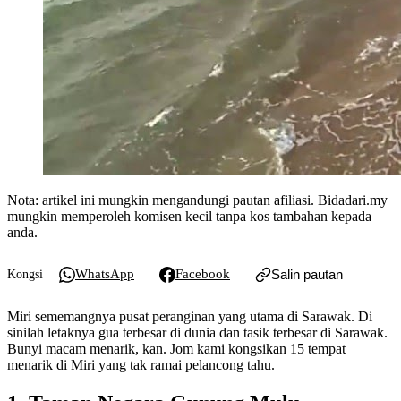
Nota: artikel ini mungkin mengandungi pautan afiliasi. Bidadari.my
mungkin memperoleh komisen kecil tanpa kos tambahan kepada
anda.
WhatsApp
Facebook
Salin pautan
Kongsi
Miri sememangnya pusat peranginan yang utama di Sarawak. Di
sinilah letaknya gua terbesar di dunia dan tasik terbesar di Sarawak.
Bunyi macam menarik, kan. Jom kami kongsikan 15 tempat
menarik di Miri yang tak ramai pelancong tahu.