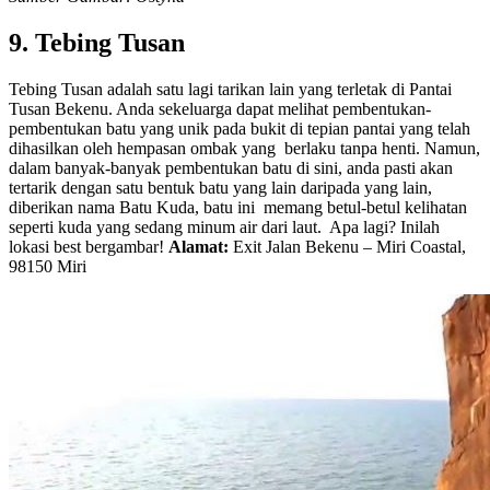
9. Tebing Tusan
Tebing Tusan adalah satu lagi tarikan lain yang terletak di Pantai
Tusan Bekenu. Anda sekeluarga dapat melihat pembentukan-
pembentukan batu yang unik pada bukit di tepian pantai yang telah
dihasilkan oleh hempasan ombak yang berlaku tanpa henti. Namun,
dalam banyak-banyak pembentukan batu di sini, anda pasti akan
tertarik dengan satu bentuk batu yang lain daripada yang lain,
diberikan nama Batu Kuda, batu ini memang betul-betul kelihatan
seperti kuda yang sedang minum air dari laut. Apa lagi? Inilah
lokasi best bergambar!
Alamat:
Exit Jalan Bekenu – Miri Coastal,
98150 Miri