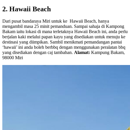
2. Hawaii Beach
Dari pusat bandaraya Miri untuk ke Hawaii Beach, hanya
mengambil masa 25 minit pemanduan. Sampai sahaja di Kampong
Bakam iaitu lokasi di mana terletaknya Hawaii Beach ini, anda perlu
berjalan kaki melalui papan kayu yang disediakan untuk menuju ke
destinasi yang diimpikan. Sambil menikmati pemandangan pantai
‘hawaii’ ini anda boleh berbbq dengan menggunakan peralatan bbq
yang disediakan dengan caj tambahan.
Alamat:
Kampung Bakam,
98000 Miri