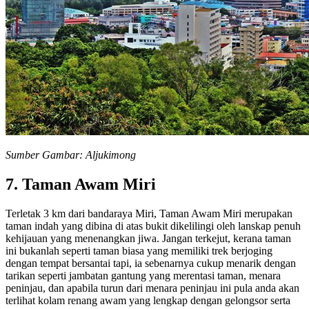
Sumber Gambar: Aljukimong
7. Taman Awam Miri
Terletak 3 km dari bandaraya Miri, Taman Awam Miri merupakan
taman indah yang dibina di atas bukit dikelilingi oleh lanskap penuh
kehijauan yang menenangkan jiwa. Jangan terkejut, kerana taman
ini bukanlah seperti taman biasa yang memiliki trek berjoging
dengan tempat bersantai tapi, ia sebenarnya cukup menarik dengan
tarikan seperti jambatan gantung yang merentasi taman, menara
peninjau, dan apabila turun dari menara peninjau ini pula anda akan
terlihat kolam renang awam yang lengkap dengan gelongsor serta