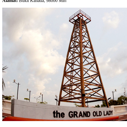
Alamat:
Bukit Kanada, 98000 Miri