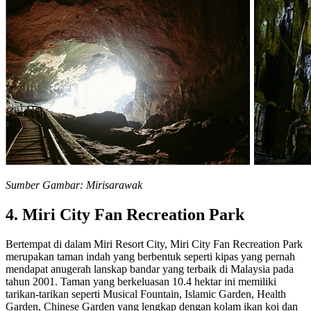
Sumber Gambar: Mirisarawak
4. Miri City Fan Recreation Park
Bertempat di dalam Miri Resort City, Miri City Fan Recreation Park
merupakan taman indah yang berbentuk seperti kipas yang pernah
mendapat anugerah lanskap bandar yang terbaik di Malaysia pada
tahun 2001. Taman yang berkeluasan 10.4 hektar ini memiliki
tarikan-tarikan seperti Musical Fountain, Islamic Garden, Health
Garden, Chinese Garden yang lengkap dengan kolam ikan koi dan