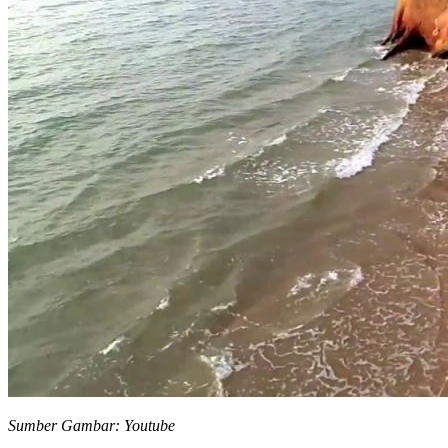
Sumber Gambar: Youtube