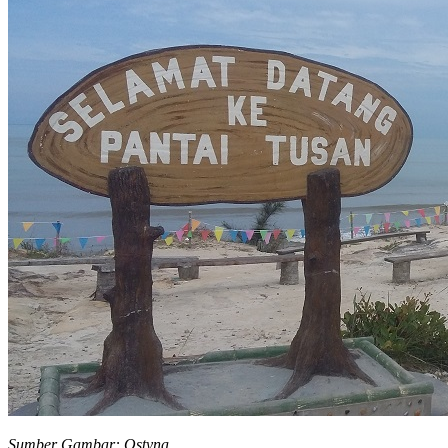
Sumber Gambar: Ostyna