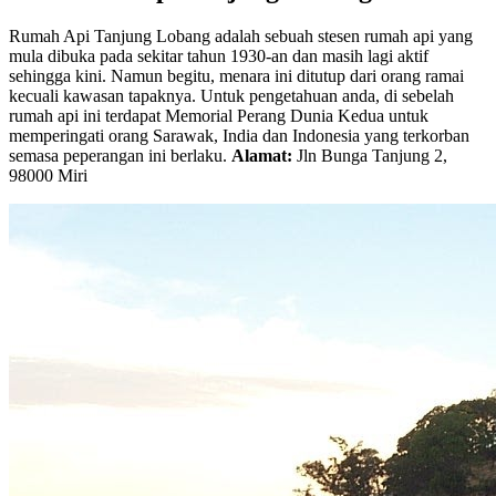
Rumah Api Tanjung Lobang adalah sebuah stesen rumah api yang
mula dibuka pada sekitar tahun 1930-an dan masih lagi aktif
sehingga kini. Namun begitu, menara ini ditutup dari orang ramai
kecuali kawasan tapaknya. Untuk pengetahuan anda, di sebelah
rumah api ini terdapat Memorial Perang Dunia Kedua untuk
memperingati orang Sarawak, India dan Indonesia yang terkorban
semasa peperangan ini berlaku.
Alamat:
Jln Bunga Tanjung 2,
98000 Miri