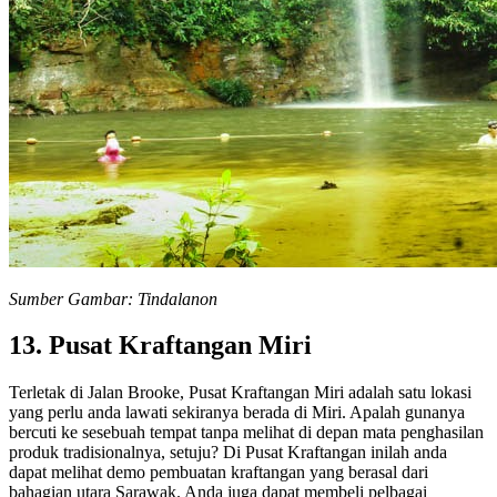
Sumber Gambar: Tindalanon
13. Pusat Kraftangan Miri
Terletak di Jalan Brooke, Pusat Kraftangan Miri adalah satu lokasi
yang perlu anda lawati sekiranya berada di Miri. Apalah gunanya
bercuti ke sesebuah tempat tanpa melihat di depan mata penghasilan
produk tradisionalnya, setuju? Di Pusat Kraftangan inilah anda
dapat melihat demo pembuatan kraftangan yang berasal dari
bahagian utara Sarawak. Anda juga dapat membeli pelbagai