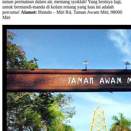
taman permainan dalam air, memang syoklah! Yang bestnya lagi,
untuk bermandi-manda di kolam renang yang luas ini adalah
percuma!
Alamat:
Bintulu – Miri Rd, Taman Awam Miri, 98000
Miri