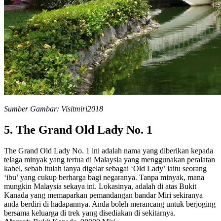
Sumber Gambar: Visitmiri2018
5. The Grand Old Lady No. 1
The Grand Old Lady No. 1 ini adalah nama yang diberikan kepada
telaga minyak yang tertua di Malaysia yang menggunakan peralatan
kabel, sebab itulah ianya digelar sebagai ‘Old Lady’ iaitu seorang
‘ibu’ yang cukup berharga bagi negaranya. Tanpa minyak, mana
mungkin Malaysia sekaya ini. Lokasinya, adalah di atas Bukit
Kanada yang memaparkan pemandangan bandar Miri sekiranya
anda berdiri di hadapannya. Anda boleh merancang untuk berjoging
bersama keluarga di trek yang disediakan di sekitarnya.