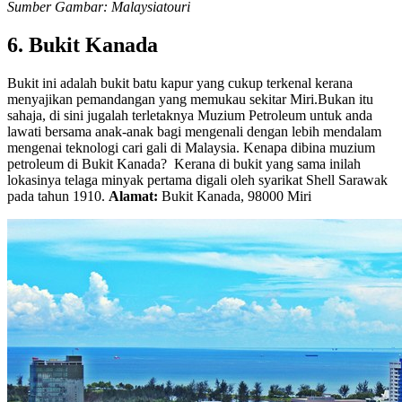
Sumber Gambar: Malaysiatouri
6. Bukit Kanada
Bukit ini adalah bukit batu kapur yang cukup terkenal kerana
menyajikan pemandangan yang memukau sekitar Miri.Bukan itu
sahaja, di sini jugalah terletaknya Muzium Petroleum untuk anda
lawati bersama anak-anak bagi mengenali dengan lebih mendalam
mengenai teknologi cari gali di Malaysia. Kenapa dibina muzium
petroleum di Bukit Kanada? Kerana di bukit yang sama inilah
lokasinya telaga minyak pertama digali oleh syarikat Shell Sarawak
pada tahun 1910.
Alamat:
Bukit Kanada, 98000 Miri