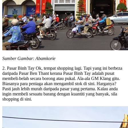
Sumber Gambar: Abamkorie
2. Pasar Binh Tay Ok, tempat shopping lagi. Tapi yang ini berbeza
daripada Pasar Ben Thant kerana Pasar Binh Tay adalah pusat
membeli-belah secara borong atau pukal. Ala-ala GM Klang gitu.
Biasanya para peniaga akan mengambil stok di sini. Harganya?
Pasti jauh lebih murah daripada pasar yang pertama. Kalau anda
ingin membeli sesuatu barang dengan kuantiti yang banyak, sila
shopping di sini.