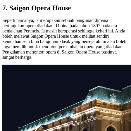
7. Saigon Opera House
Seperti namanya, ia merupakan sebuah bangunan dimana
pertunjukan opera diadakan. Dibina pada tahun 1897 pada era
penjajahan Perancis. Ia masih beroperasi sehingga kehari ini. Anda
boleh melawat Saigon Opera House untuk melihat sendiri
keindahan seni bina bangunan klasik yang bersejarah ini atau boleh
juga memilih untuk menonton persembahan opera yang diadakan.
Pengalaman menonton opera di Saigon Opera House pastinya
sangat berharga.