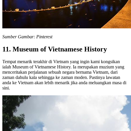
Sumber Gambar: Pinterest
11. Museum of Vietnamese History
Tempat menarik terakhir di Vietnam yang ingin kami kongsikan
ialah Museum of Vietnamese History. Ia merupakan muzium yang
menceritakan perjalanan sebuah negara bernama Vietnam, dari
zaman dahulu kala sehingga ke zaman moden. Pastinya lawatan
anda ke Vietnam akan lebih menarik jika anda meluangkan masa di
sini.