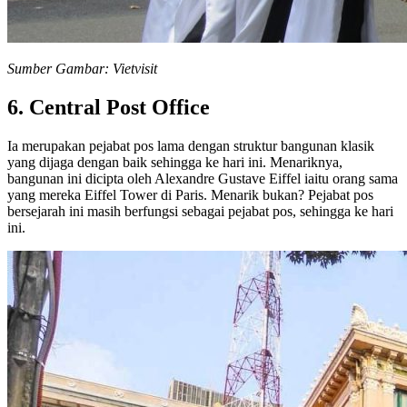
Sumber Gambar: Vietvisit
6. Central Post Office
Ia merupakan pejabat pos lama dengan struktur bangunan klasik
yang dijaga dengan baik sehingga ke hari ini. Menariknya,
bangunan ini dicipta oleh Alexandre Gustave Eiffel iaitu orang sama
yang mereka Eiffel Tower di Paris. Menarik bukan? Pejabat pos
bersejarah ini masih berfungsi sebagai pejabat pos, sehingga ke hari
ini.