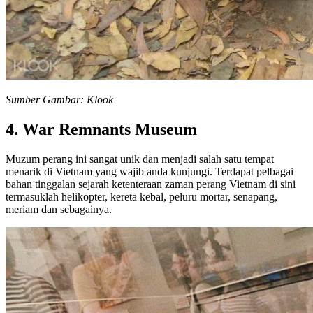
Sumber Gambar: Klook
4. War Remnants Museum
Muzum perang ini sangat unik dan menjadi salah satu tempat
menarik di Vietnam yang wajib anda kunjungi. Terdapat pelbagai
bahan tinggalan sejarah ketenteraan zaman perang Vietnam di sini
termasuklah helikopter, kereta kebal, peluru mortar, senapang,
meriam dan sebagainya.