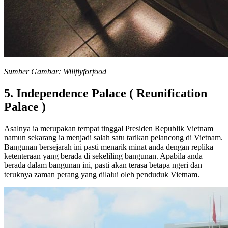
Sumber Gambar: Willflyforfood
5. Independence Palace ( Reunification
Palace )
Asalnya ia merupakan tempat tinggal Presiden Republik Vietnam
namun sekarang ia menjadi salah satu tarikan pelancong di Vietnam.
Bangunan bersejarah ini pasti menarik minat anda dengan replika
ketenteraan yang berada di sekeliling bangunan. Apabila anda
berada dalam bangunan ini, pasti akan terasa betapa ngeri dan
teruknya zaman perang yang dilalui oleh penduduk Vietnam.