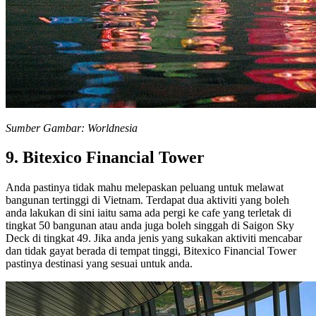
Sumber Gambar: Worldnesia
9. Bitexico Financial Tower
Anda pastinya tidak mahu melepaskan peluang untuk melawat
bangunan tertinggi di Vietnam. Terdapat dua aktiviti yang boleh
anda lakukan di sini iaitu sama ada pergi ke cafe yang terletak di
tingkat 50 bangunan atau anda juga boleh singgah di Saigon Sky
Deck di tingkat 49. Jika anda jenis yang sukakan aktiviti mencabar
dan tidak gayat berada di tempat tinggi, Bitexico Financial Tower
pastinya destinasi yang sesuai untuk anda.