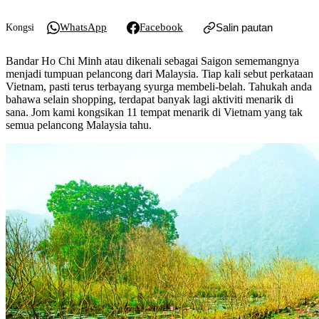
WhatsApp
Facebook
Salin pautan
Kongsi
Bandar Ho Chi Minh atau dikenali sebagai Saigon sememangnya
menjadi tumpuan pelancong dari Malaysia. Tiap kali sebut perkataan
Vietnam, pasti terus terbayang syurga membeli-belah. Tahukah anda
bahawa selain shopping, terdapat banyak lagi aktiviti menarik di
sana. Jom kami kongsikan 11 tempat menarik di Vietnam yang tak
semua pelancong Malaysia tahu.