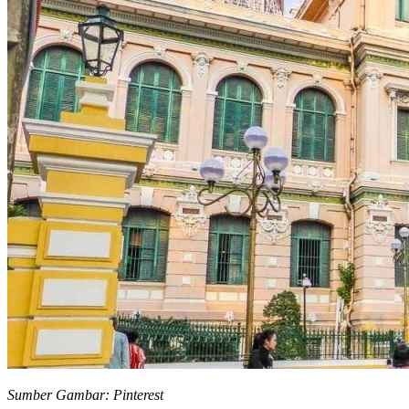
Sumber Gambar: Pinterest