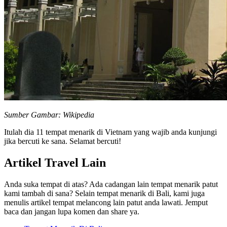
Sumber Gambar: Wikipedia
Itulah dia 11 tempat menarik di Vietnam yang wajib anda kunjungi
jika bercuti ke sana. Selamat bercuti!
Artikel Travel Lain
Anda suka tempat di atas? Ada cadangan lain tempat menarik patut
kami tambah di sana? Selain tempat menarik di Bali, kami juga
menulis artikel tempat melancong lain patut anda lawati. Jemput
baca dan jangan lupa komen dan share ya.