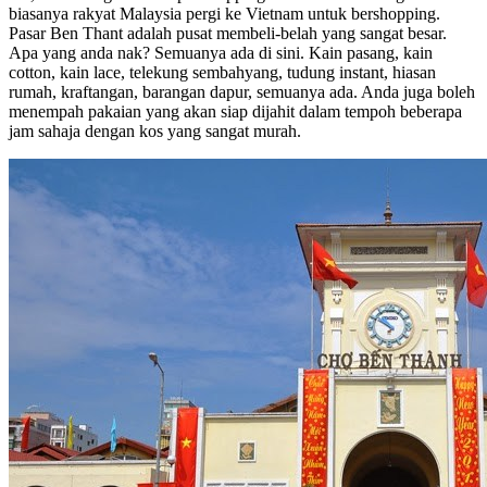
biasanya rakyat Malaysia pergi ke Vietnam untuk bershopping.
Pasar Ben Thant adalah pusat membeli-belah yang sangat besar.
Apa yang anda nak? Semuanya ada di sini. Kain pasang, kain
cotton, kain lace, telekung sembahyang, tudung instant, hiasan
rumah, kraftangan, barangan dapur, semuanya ada. Anda juga boleh
menempah pakaian yang akan siap dijahit dalam tempoh beberapa
jam sahaja dengan kos yang sangat murah.