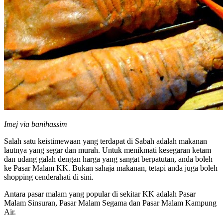
Imej via banihassim
Salah satu keistimewaan yang terdapat di Sabah adalah makanan
lautnya yang segar dan murah. Untuk menikmati kesegaran ketam
dan udang galah dengan harga yang sangat berpatutan, anda boleh
ke Pasar Malam KK. Bukan sahaja makanan, tetapi anda juga boleh
shopping cenderahati di sini.
Antara pasar malam yang popular di sekitar KK adalah Pasar
Malam Sinsuran, Pasar Malam Segama dan Pasar Malam Kampung
Air.