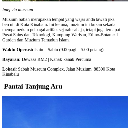
Imej via museum
Muzium Sabah merupakan tempat yang wajar anda lawati jika
bercuti di Kota Kinabalu. Ini kerana, muzium ini bukan sekadar
mempamerkan pelbagai artifak sejarah sahaja, tetapi juga terdapat
Pusat Sains dan Teknologi, Kampung Warisan, Ethno-Botanical
Garden dan Muzium Tamadun Islam.
Waktu Operasi:
Isnin – Sabtu (9.00pagi – 5.00 petang)
Bayaran:
Dewasa RM2 | Kanak-kanak Percuma
Lokasi:
Sabah Museum Complex, Jalan Muzium, 88300 Kota
Kinabalu
Pantai Tanjung Aru