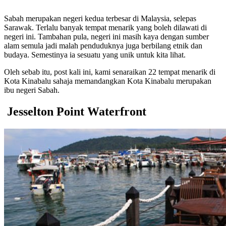
Sabah merupakan negeri kedua terbesar di Malaysia, selepas
Sarawak. Terlalu banyak tempat menarik yang boleh dilawati di
negeri ini. Tambahan pula, negeri ini masih kaya dengan sumber
alam semula jadi malah penduduknya juga berbilang etnik dan
budaya. Semestinya ia sesuatu yang unik untuk kita lihat.
Oleh sebab itu, post kali ini, kami senaraikan 22 tempat menarik di
Kota Kinabalu sahaja memandangkan Kota Kinabalu merupakan
ibu negeri Sabah.
Jesselton Point Waterfront