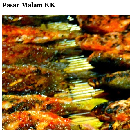
Pasar Malam KK