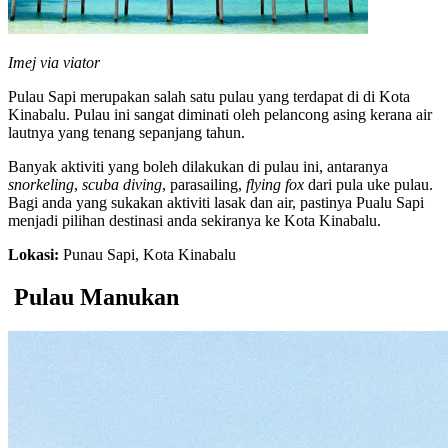
Imej via viator
Pulau Sapi merupakan salah satu pulau yang terdapat di di Kota
Kinabalu. Pulau ini sangat diminati oleh pelancong asing kerana air
lautnya yang tenang sepanjang tahun.
Banyak aktiviti yang boleh dilakukan di pulau ini, antaranya
snorkeling
,
scuba diving
, parasailing,
flying fox
dari pula uke pulau.
Bagi anda yang sukakan aktiviti lasak dan air, pastinya Pualu Sapi
menjadi pilihan destinasi anda sekiranya ke Kota Kinabalu.
Lokasi:
Punau Sapi, Kota Kinabalu
Pulau Manukan