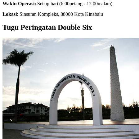
Waktu Operasi:
Setiap hari (6.00petang - 12.00malam)
Lokasi:
Sinsuran Kompleks, 88000 Kota Kinabalu
Tugu Peringatan
Double Six