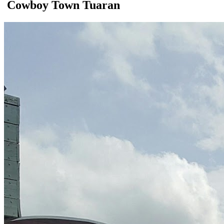
Cowboy Town Tuaran