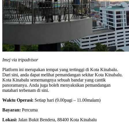
Imej via tripadvisor
Platform ini merupakan tempat yang tertinggi di Kota Kinabalu.
Dari sini, anda dapat melihat pemandangan sekitar Kota Kinabalu.
Kota Kinabalu sememangnya sebuah bandar yang cantik
panoramanya. Anda juga boleh menyaksikan pemandangan
matahari terbenam di sini.
Waktu Operasi:
Setiap hari (9.00pagi – 11.00malam)
Bayaran:
Percuma
Lokasi:
Jalan Bukit Bendera, 88400 Kota Kinabalu