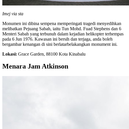
Imej via sta
Monumen ini dibina sempena memperingati tragedi menyedihkan
melibatkan Pejuang Sabah, iaitu Tun Mohd. Fuad Stephens dan 6
Menteri Sabah yang terbunuh dalam kejadian helikopter terhempas
pada 6 Jun 1976. Kawasan ini bersih dan terjaga, anda boleh
bergambar kenangan di sini berlatarbelakangkan monument ini.
Lokasi:
Grace Garden, 88100 Kota Kinabalu
Menara Jam Atkinson