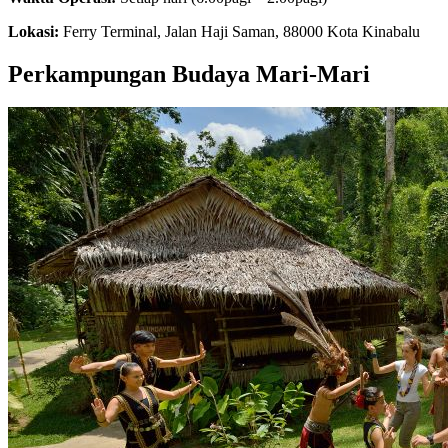
Lokasi:
Ferry Terminal, Jalan Haji Saman, 88000 Kota Kinabalu
Perkampungan Budaya Mari-Mari