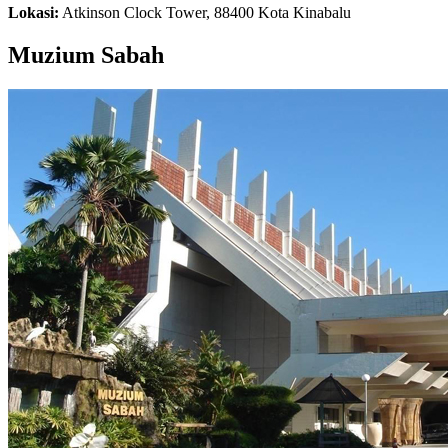
Lokasi:
Atkinson Clock Tower, 88400 Kota Kinabalu
Muzium Sabah