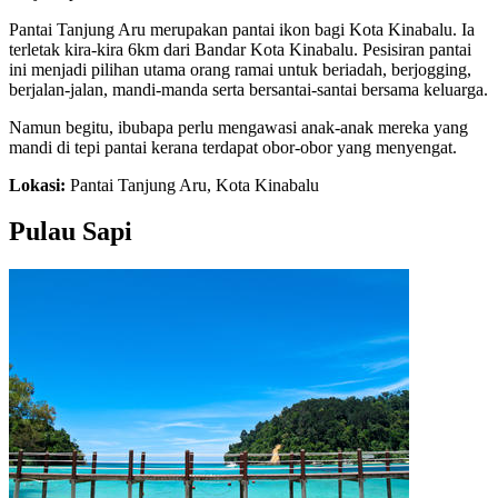
Pantai Tanjung Aru merupakan pantai ikon bagi Kota Kinabalu. Ia
terletak kira-kira 6km dari Bandar Kota Kinabalu. Pesisiran pantai
ini menjadi pilihan utama orang ramai untuk beriadah, berjogging,
berjalan-jalan, mandi-manda serta bersantai-santai bersama keluarga.
Namun begitu, ibubapa perlu mengawasi anak-anak mereka yang
mandi di tepi pantai kerana terdapat obor-obor yang menyengat.
Lokasi:
Pantai Tanjung Aru, Kota Kinabalu
Pulau Sapi