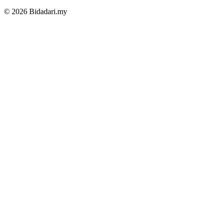
© 2026 Bidadari.my