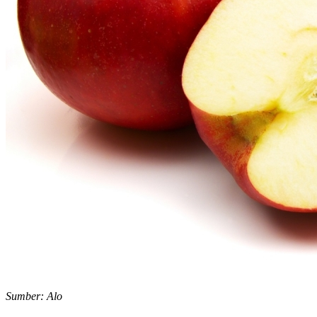
Sumber: Alo