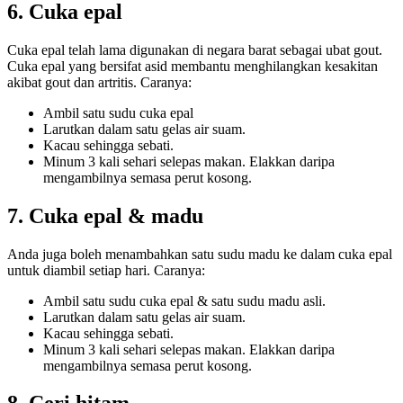
6. Cuka epal
Cuka epal telah lama digunakan di negara barat sebagai ubat gout.
Cuka epal yang bersifat asid membantu menghilangkan kesakitan
akibat gout dan artritis. Caranya:
Ambil satu sudu cuka epal
Larutkan dalam satu gelas air suam.
Kacau sehingga sebati.
Minum 3 kali sehari selepas makan. Elakkan daripa
mengambilnya semasa perut kosong.
7. Cuka epal & madu
Anda juga boleh menambahkan satu sudu madu ke dalam cuka epal
untuk diambil setiap hari. Caranya:
Ambil satu sudu cuka epal & satu sudu madu asli.
Larutkan dalam satu gelas air suam.
Kacau sehingga sebati.
Minum 3 kali sehari selepas makan. Elakkan daripa
mengambilnya semasa perut kosong.