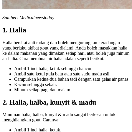
Sumber: Medicalnewstoday
1. Halia
Halia bersifat anti radang dan boleh mengurangkan keradangan
yang berlaku akibat gout yang dialami. Anda boleh masukkan halia
ke dalam makanan yang dimakan setiap hari, atau boleh juga minum
air halia. Cara membuat air halia adalah seperti berikut:
Ambil 1 inci halia, ketuk sehingga hancur.
Ambil satu ketul gula batu atau satu sudu madu asli.
Campurkan kedua-dua bahan tadi dengan satu gelas air panas.
Kacau sehingga sebati.
Minum setiap pagi dan malam.
2. Halia, halba, kunyit & madu
Minuman halia, halba, kunyit & madu sangat berkesan untuk
menghilangkan gout. Caranya:
Ambil 1 inci halia, ketuk.