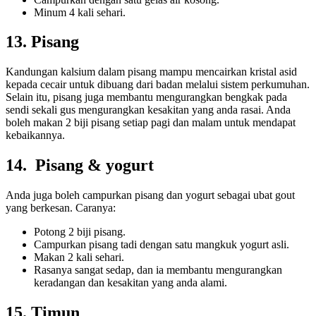
Minum 4 kali sehari.
13. Pisang
Kandungan kalsium dalam pisang mampu mencairkan kristal asid
kepada cecair untuk dibuang dari badan melalui sistem perkumuhan.
Selain itu, pisang juga membantu mengurangkan bengkak pada
sendi sekali gus mengurangkan kesakitan yang anda rasai. Anda
boleh makan 2 biji pisang setiap pagi dan malam untuk mendapat
kebaikannya.
14. Pisang & yogurt
Anda juga boleh campurkan pisang dan yogurt sebagai ubat gout
yang berkesan. Caranya:
Potong 2 biji pisang.
Campurkan pisang tadi dengan satu mangkuk yogurt asli.
Makan 2 kali sehari.
Rasanya sangat sedap, dan ia membantu mengurangkan
keradangan dan kesakitan yang anda alami.
15. Timun