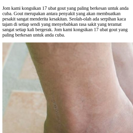
Jom kami kongsikan 17 ubat gout yang paling berkesan untuk anda
cuba. Gout merupakan antara penyakit yang akan membuatkan
pesakit sangat menderita kesakitan. Seolah-olah ada serpihan kaca
tajam di setiap sendi yang menyebabkan rasa sakit yang teramat
sangat setiap kali bergerak. Jom kami kongsikan 17 ubat gout yang
paling berkesan untuk anda cuba.