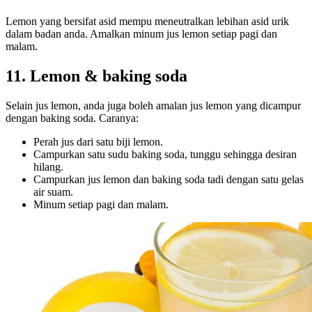
Lemon yang bersifat asid mempu meneutralkan lebihan asid urik
dalam badan anda. Amalkan minum jus lemon setiap pagi dan
malam.
11. Lemon & baking soda
Selain jus lemon, anda juga boleh amalan jus lemon yang dicampur
dengan baking soda. Caranya:
Perah jus dari satu biji lemon.
Campurkan satu sudu baking soda, tunggu sehingga desiran
hilang.
Campurkan jus lemon dan baking soda tadi dengan satu gelas
air suam.
Minum setiap pagi dan malam.