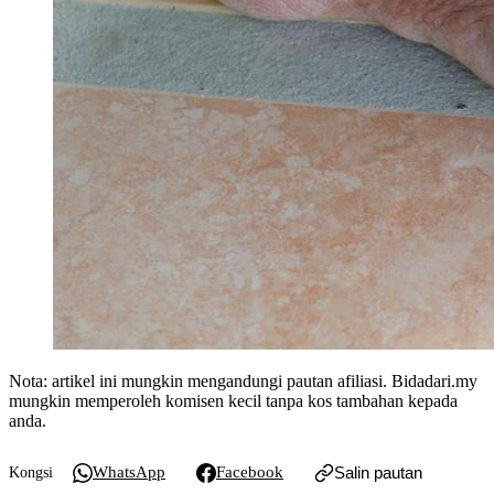
Nota: artikel ini mungkin mengandungi pautan afiliasi. Bidadari.my
mungkin memperoleh komisen kecil tanpa kos tambahan kepada
anda.
WhatsApp
Facebook
Salin pautan
Kongsi