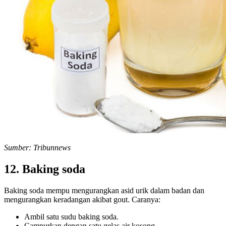
Sumber: Tribunnews
12. Baking soda
Baking soda mempu mengurangkan asid urik dalam badan dan
mengurangkan keradangan akibat gout. Caranya:
Ambil satu sudu baking soda.
Campurkan dengan satu gelas air kosong.