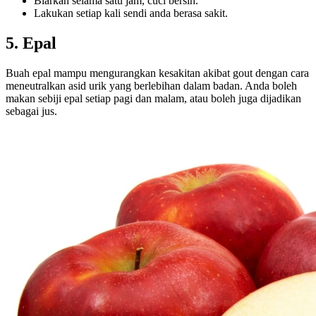
Biarkan selama satu jam, cuci bersih.
Lakukan setiap kali sendi anda berasa sakit.
5. Epal
Buah epal mampu mengurangkan kesakitan akibat gout dengan cara
meneutralkan asid urik yang berlebihan dalam badan. Anda boleh
makan sebiji epal setiap pagi dan malam, atau boleh juga dijadikan
sebagai jus.