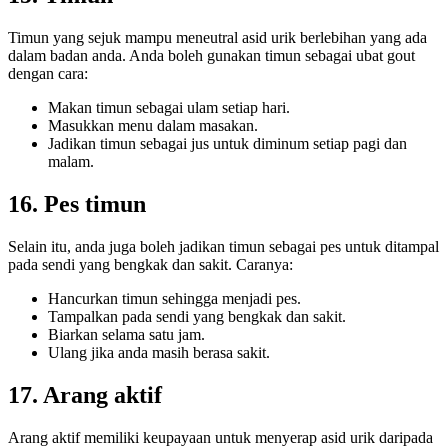
Timun yang sejuk mampu meneutral asid urik berlebihan yang ada
dalam badan anda. Anda boleh gunakan timun sebagai ubat gout
dengan cara:
Makan timun sebagai ulam setiap hari.
Masukkan menu dalam masakan.
Jadikan timun sebagai jus untuk diminum setiap pagi dan
malam.
16. Pes timun
Selain itu, anda juga boleh jadikan timun sebagai pes untuk ditampal
pada sendi yang bengkak dan sakit. Caranya:
Hancurkan timun sehingga menjadi pes.
Tampalkan pada sendi yang bengkak dan sakit.
Biarkan selama satu jam.
Ulang jika anda masih berasa sakit.
17. Arang aktif
Arang aktif memiliki keupayaan untuk menyerap asid urik daripada