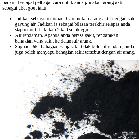
badan. Terdapat pelbagai cara untuk anda gunakan arang aktif
sebagai ubat gout iaitu:
Jadikan sebagai mandian. Campurkan arang aktif dengan satu
gayung air. Jadikan ia sebagai bilasan terakhir selepas anda
siap mandi. Lakukan 2 kali seminggu.
Air rendaman. Apabila anda berasa sakit, rendamkan
bahagian yang sakit ke dalam air arang.
Sapuan. Jika bahagian yang sakit tidak boleh direndam, anda
juga boleh menyapu bahagian sakit tersebut dengan air arang.