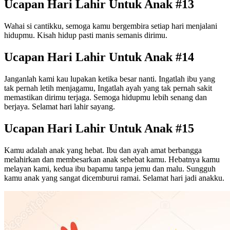
Ucapan Hari Lahir Untuk Anak #13
Wahai si cantikku, semoga kamu bergembira setiap hari menjalani
hidupmu. Kisah hidup pasti manis semanis dirimu.
Ucapan Hari Lahir Untuk Anak #14
Janganlah kami kau lupakan ketika besar nanti. Ingatlah ibu yang
tak pernah letih menjagamu, Ingatlah ayah yang tak pernah sakit
memastikan dirimu terjaga. Semoga hidupmu lebih senang dan
berjaya. Selamat hari lahir sayang.
Ucapan Hari Lahir Untuk Anak #15
Kamu adalah anak yang hebat. Ibu dan ayah amat berbangga
melahirkan dan membesarkan anak sehebat kamu. Hebatnya kamu
melayan kami, kedua ibu bapamu tanpa jemu dan malu. Sungguh
kamu anak yang sangat dicemburui ramai. Selamat hari jadi anakku.