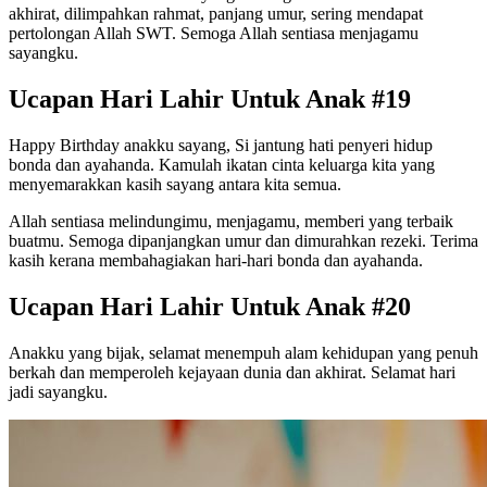
akhirat, dilimpahkan rahmat, panjang umur, sering mendapat
pertolongan Allah SWT. Semoga Allah sentiasa menjagamu
sayangku.
Ucapan Hari Lahir Untuk Anak #19
Happy Birthday anakku sayang, Si jantung hati penyeri hidup
bonda dan ayahanda. Kamulah ikatan cinta keluarga kita yang
menyemarakkan kasih sayang antara kita semua.
Allah sentiasa melindungimu, menjagamu, memberi yang terbaik
buatmu. Semoga dipanjangkan umur dan dimurahkan rezeki. Terima
kasih kerana membahagiakan hari-hari bonda dan ayahanda.
Ucapan Hari Lahir Untuk Anak #20
Anakku yang bijak, selamat menempuh alam kehidupan yang penuh
berkah dan memperoleh kejayaan dunia dan akhirat. Selamat hari
jadi sayangku.