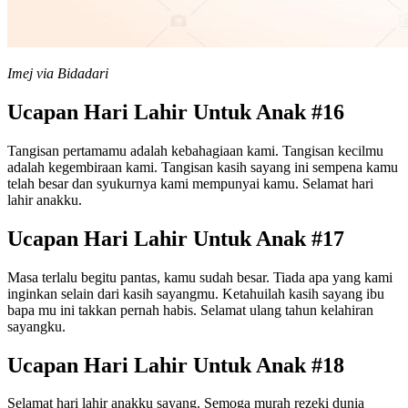
Imej via Bidadari
Ucapan Hari Lahir Untuk Anak #16
Tangisan pertamamu adalah kebahagiaan kami. Tangisan kecilmu
adalah kegembiraan kami. Tangisan kasih sayang ini sempena kamu
telah besar dan syukurnya kami mempunyai kamu. Selamat hari
lahir anakku.
Ucapan Hari Lahir Untuk Anak #17
Masa terlalu begitu pantas, kamu sudah besar. Tiada apa yang kami
inginkan selain dari kasih sayangmu. Ketahuilah kasih sayang ibu
bapa mu ini takkan pernah habis. Selamat ulang tahun kelahiran
sayangku.
Ucapan Hari Lahir Untuk Anak #18
Selamat hari lahir anakku sayang. Semoga murah rezeki dunia