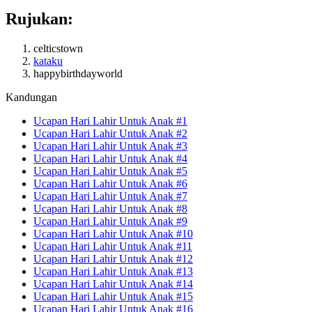
Rujukan:
celticstown
kataku
happybirthdayworld
Kandungan
Ucapan Hari Lahir Untuk Anak #1
Ucapan Hari Lahir Untuk Anak #2
Ucapan Hari Lahir Untuk Anak #3
Ucapan Hari Lahir Untuk Anak #4
Ucapan Hari Lahir Untuk Anak #5
Ucapan Hari Lahir Untuk Anak #6
Ucapan Hari Lahir Untuk Anak #7
Ucapan Hari Lahir Untuk Anak #8
Ucapan Hari Lahir Untuk Anak #9
Ucapan Hari Lahir Untuk Anak #10
Ucapan Hari Lahir Untuk Anak #11
Ucapan Hari Lahir Untuk Anak #12
Ucapan Hari Lahir Untuk Anak #13
Ucapan Hari Lahir Untuk Anak #14
Ucapan Hari Lahir Untuk Anak #15
Ucapan Hari Lahir Untuk Anak #16