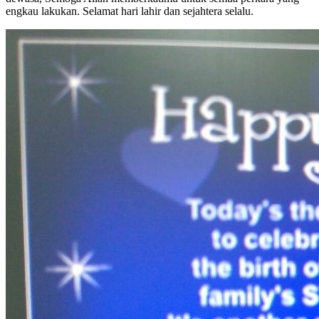
engkau lakukan. Selamat hari lahir dan sejahtera selalu.