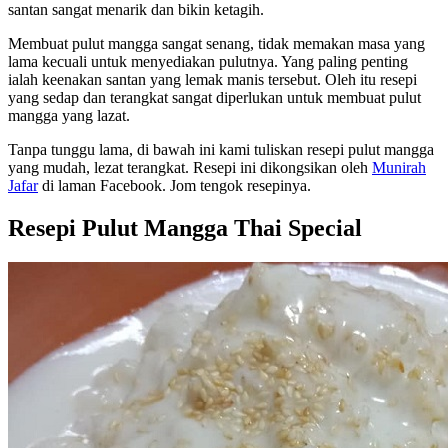
santan sangat menarik dan bikin ketagih.
Membuat pulut mangga sangat senang, tidak memakan masa yang
lama kecuali untuk menyediakan pulutnya. Yang paling penting
ialah keenakan santan yang lemak manis tersebut. Oleh itu resepi
yang sedap dan terangkat sangat diperlukan untuk membuat pulut
mangga yang lazat.
Tanpa tunggu lama, di bawah ini kami tuliskan resepi pulut mangga
yang mudah, lezat terangkat. Resepi ini dikongsikan oleh ‎
Munirah
Jafar
di laman Facebook. Jom tengok resepinya.
Resepi Pulut Mangga Thai Special