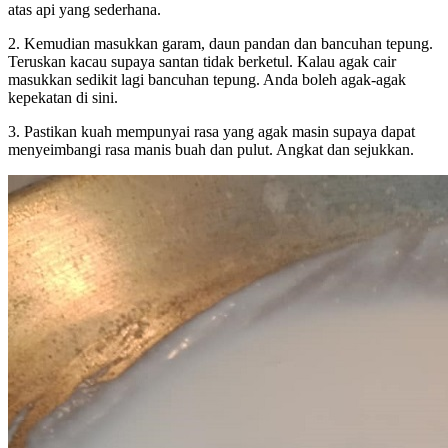
atas api yang sederhana.
2. Kemudian masukkan garam, daun pandan dan bancuhan tepung.
Teruskan kacau supaya santan tidak berketul. Kalau agak cair
masukkan sedikit lagi bancuhan tepung. Anda boleh agak-agak
kepekatan di sini.
3. Pastikan kuah mempunyai rasa yang agak masin supaya dapat
menyeimbangi rasa manis buah dan pulut. Angkat dan sejukkan.