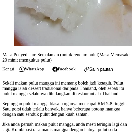
Masa Penyediaan: Semalaman (untuk rendam pulut)
Masa Memasak:
20 minit (mengukus pulut)
WhatsApp
Facebook
Salin pautan
Kongsi
Sekali makan pulut mangga ini memang boleh jadi ketagih. Pulut
mangga ialah dessert tradisional daripada Thailand, oleh sebab itu
pulut mangga selalunya dihidangkan di restaurant ala Thailand.
Sepinggan pulut mangga biasa harganya mencapai RM 5-8 ringgit.
Satu porsi tidak terlalu banyak, hanya beberapa potong mangga
dengan satu senduk pulut dengan kuah santan.
Jika anda pernah makan pulut mangga, anda mesti teringin lagi dan
lagi. Kombinasi rasa manis mangga dengan liatnya pulut serta