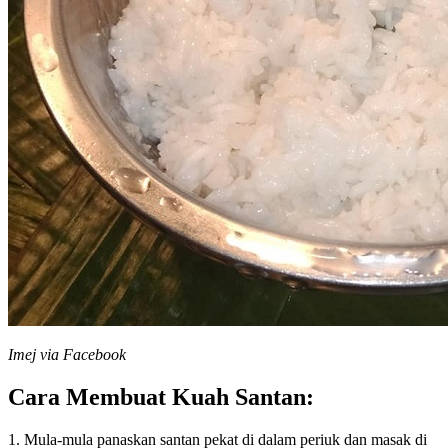
Imej via Facebook
Cara Membuat Kuah Santan:
1. Mula-mula panaskan santan pekat di dalam periuk dan masak di