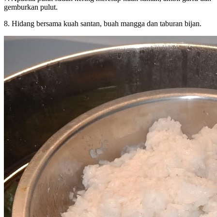
gemburkan pulut.
8. Hidang bersama kuah santan, buah mangga dan taburan bijan.