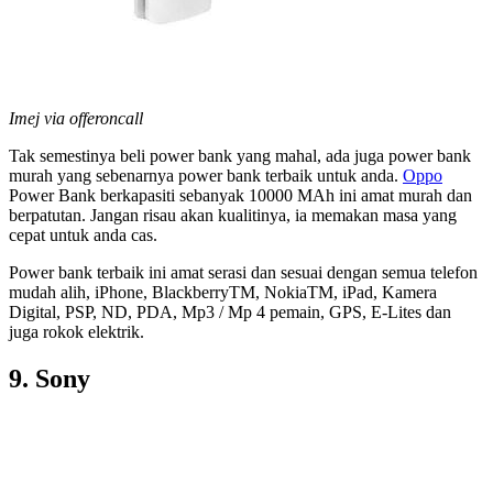
Imej via offeroncall
Tak semestinya beli power bank yang mahal, ada juga power bank
murah yang sebenarnya power bank terbaik untuk anda.
Oppo
Power Bank berkapasiti sebanyak 10000 MAh ini amat murah dan
berpatutan. Jangan risau akan kualitinya, ia memakan masa yang
cepat untuk anda cas.
Power bank terbaik ini amat serasi dan sesuai dengan semua telefon
mudah alih, iPhone, BlackberryTM, NokiaTM, iPad, Kamera
Digital, PSP, ND, PDA, Mp3 / Mp 4 pemain, GPS, E-Lites dan
juga rokok elektrik.
9. Sony