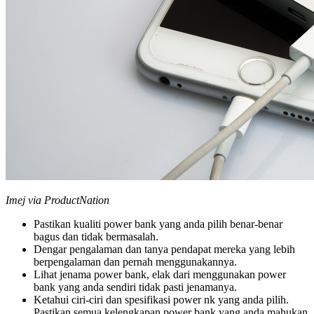
Imej via ProductNation
Pastikan kualiti power bank yang anda pilih benar-benar
bagus dan tidak bermasalah.
Dengar pengalaman dan tanya pendapat mereka yang lebih
berpengalaman dan pernah menggunakannya.
Lihat jenama power bank, elak dari menggunakan power
bank yang anda sendiri tidak pasti jenamanya.
Ketahui ciri-ciri dan spesifikasi power nk yang anda pilih.
Pastikan semua kelengkapan power bank yang anda mahukan