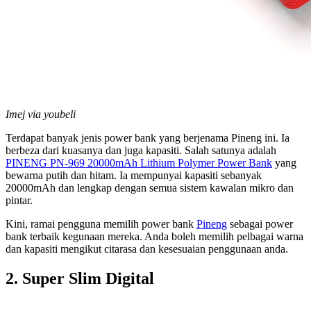
Imej via youbeli
Terdapat banyak jenis power bank yang berjenama Pineng ini. Ia
berbeza dari kuasanya dan juga kapasiti. Salah satunya adalah
PINENG PN-969 20000mAh Lithium Polymer Power Bank
yang
bewarna putih dan hitam. Ia mempunyai kapasiti sebanyak
20000mAh dan lengkap dengan semua sistem kawalan mikro dan
pintar.
Kini, ramai pengguna memilih power bank
Pineng
sebagai power
bank terbaik kegunaan mereka. Anda boleh memilih pelbagai warna
dan kapasiti mengikut citarasa dan kesesuaian penggunaan anda.
2. Super Slim Digital