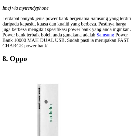
Imej via mytrendyphone
Terdapat banyak jenis power bank berjenama Samsung yang terdiri
daripada kapasiti, kuasa dan kualiti yang berbeza. Pastinya harga
juga berbeza mengikut spesifikasi power bank yang anda inginkan.
Power bank terbaik boleh anda gunakana adalah
Samsung
Power
Bank 10000 MAH DUAL USB. Sudah pasti ia merupakan FAST
CHARGE power bank!
8. Oppo