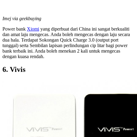
Imej via geekbuying
Power bank
Xiomi
yang diperbuat dari China ini sangat berkualiti
dan amat laju mengecas. Anda boleh mengecas dengan laju secara
dua hala. Terdapat Sokongan Quick Charge 3.0 (output port
tunggal) serta Sembilan lapisan perlindungan cip litar bagi power
bank terbaik ini. Anda boleh menekan 2 kali untuk mengecas
dengan kuasa rendah.
6. Vivis