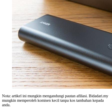
Nota: artikel ini mungkin mengandungi pautan afiliasi. Bidadari.my
mungkin memperoleh komisen kecil tanpa kos tambahan kepada
anda.