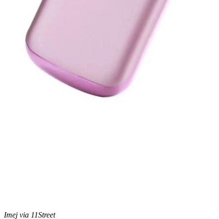
Imej via 11Street