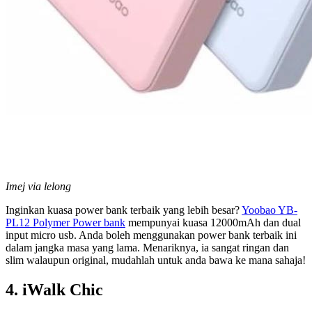
Imej via lelong
Inginkan kuasa power bank terbaik yang lebih besar?
Yoobao YB-
PL12 Polymer Power bank
mempunyai kuasa 12000mAh dan dual
input micro usb. Anda boleh menggunakan power bank terbaik ini
dalam jangka masa yang lama. Menariknya, ia sangat ringan dan
slim walaupun original, mudahlah untuk anda bawa ke mana sahaja!
4. iWalk Chic