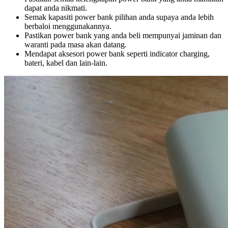
dapat anda nikmati.
Semak kapasiti power bank pilihan anda supaya anda lebih
berbaloi menggunakannya.
Pastikan power bank yang anda beli mempunyai jaminan dan
waranti pada masa akan datang.
Mendapat aksesori power bank seperti indicator charging,
bateri, kabel dan lain-lain.