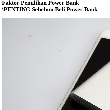
Faktor Pemilihan Power Bank
\PENTING Sebelum Beli Power Bank