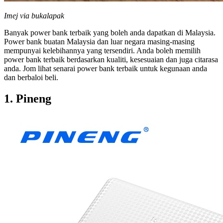
Imej via bukalapak
Banyak power bank terbaik yang boleh anda dapatkan di Malaysia.
Power bank buatan Malaysia dan luar negara masing-masing
mempunyai kelebihannya yang tersendiri. Anda boleh memilih
power bank terbaik berdasarkan kualiti, kesesuaian dan juga citarasa
anda. Jom lihat senarai power bank terbaik untuk kegunaan anda
dan berbaloi beli.
1.
Pineng