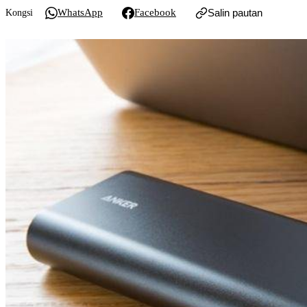
WhatsApp
Facebook
Salin pautan
Kongsi