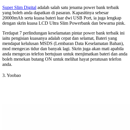
Super Slim Digital
adalah salah satu jenama power bank terbaik
yang boleh anda dapatkan di pasaran. Kapasitinya sebesar
20000mAh serta kuasa bateri luar dwi USB Port, ia juga lengkap
dengan skrin kuasa LCD Ultra Slim Powerbank dan bewarna pink.
Terdapat 7 perlindungan keselamatan pintar power bank terbaik ini
iaitu pengisian kuasanya adalah cepat dan selamat, Bateri yang
mendapat kelulusan MSDS (Lembaran Data Keselamatan Bahan),
mod mengecas tidur dan banyak lagi. Skrin juga akan mati apabila
anda mengecas telefon bertujuan untuk menjimatkan bateri dan anda
boleh menekan butang ON untuk melihat hayat peratusan telefon
anda.
3. Yoobao