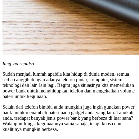
Imej via sepulsa
Sudah menjadi lumrah apabila kita hidup di dunia moden, semua
serba canggih dengan adanya telefon pintar, komputer, sistem
teknologi dan lain-lain lagi. Begitu juga situasinya kita memerlukan
power bank untuk menghidupkan telefon dan mengekalkan volume
bateri untuk kegunaan.
Selain dari telefon bimbit, anda mungkin juga ingin gunakan power
bank untuk menambah bateri pada gadget anda yang lain. Tahukah
anda, terdapat banyak jenis power bank yang berbeza di luar sana?
Walaupun fungsi kegunaannya sama sahaja, tetapi kuasa dan
kualitinya mungkin berbeza.