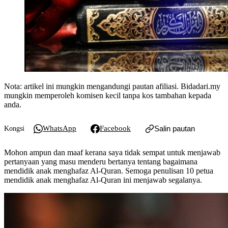
Nota: artikel ini mungkin mengandungi pautan afiliasi. Bidadari.my
mungkin memperoleh komisen kecil tanpa kos tambahan kepada
anda.
WhatsApp
Facebook
Salin pautan
Kongsi
Mohon ampun dan maaf kerana saya tidak sempat untuk menjawab
pertanyaan yang masu menderu bertanya tentang bagaimana
mendidik anak menghafaz Al-Quran. Semoga penulisan 10 petua
mendidik anak menghafaz Al-Quran ini menjawab segalanya.