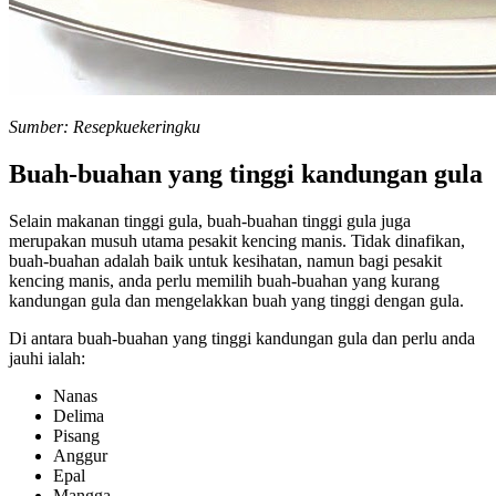
Sumber: Resepkuekeringku
Buah-buahan yang tinggi kandungan gula
Selain makanan tinggi gula, buah-buahan tinggi gula juga
merupakan musuh utama pesakit kencing manis. Tidak dinafikan,
buah-buahan adalah baik untuk kesihatan, namun bagi pesakit
kencing manis, anda perlu memilih buah-buahan yang kurang
kandungan gula dan mengelakkan buah yang tinggi dengan gula.
Di antara buah-buahan yang tinggi kandungan gula dan perlu anda
jauhi ialah:
Nanas
Delima
Pisang
Anggur
Epal
Mangga