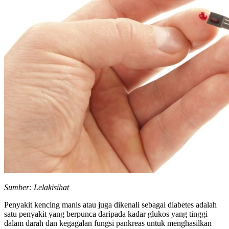
Sumber: Lelakisihat
Penyakit kencing manis atau juga dikenali sebagai diabetes adalah
satu penyakit yang berpunca daripada kadar glukos yang tinggi
dalam darah dan kegagalan fungsi pankreas untuk menghasilkan