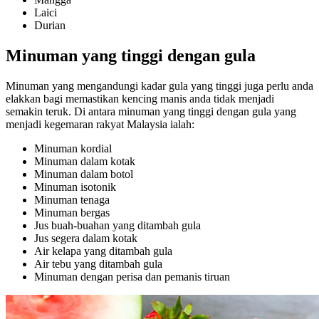
Laici
Durian
Minuman yang tinggi dengan gula
Minuman yang mengandungi kadar gula yang tinggi juga perlu anda
elakkan bagi memastikan kencing manis anda tidak menjadi
semakin teruk. Di antara minuman yang tinggi dengan gula yang
menjadi kegemaran rakyat Malaysia ialah:
Minuman kordial
Minuman dalam kotak
Minuman dalam botol
Minuman isotonik
Minuman tenaga
Minuman bergas
Jus buah-buahan yang ditambah gula
Jus segera dalam kotak
Air kelapa yang ditambah gula
Air tebu yang ditambah gula
Minuman dengan perisa dan pemanis tiruan