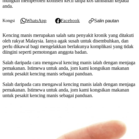
mungkin memperoleh komisen kecil tanpa kos tambahan kepada
anda.
WhatsApp
Facebook
Salin pautan
Kongsi
Kencing manis merupakan salah satu penyakit kronik yang ditakuti
oleh rakyat Malaysia. Ianya agak susah untuk disembuhkan, dan
perlu dikawal bagi mengelakkan berlakunya komplikasi yang tidak
diingini seperti pemotongan anggota badan.
Salah daripada cara mengawal kencing manis ialah dengan menjaga
pemakanan. Istimewa untuk anda, jom kami kongsikan makanan
untuk pesakit kencing manis sebagai panduan.
Salah daripada cara mengawal kencing manis ialah dengan menjaga
pemakanan. Istimewa untuk anda, jom kami kongsikan makanan
untuk pesakit kencing manis sebagai panduan.