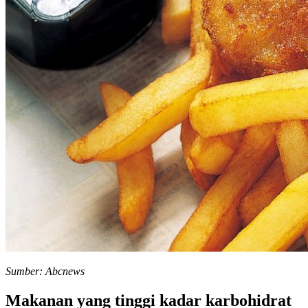
Sumber: Abcnews
Makanan yang tinggi kadar karbohidrat