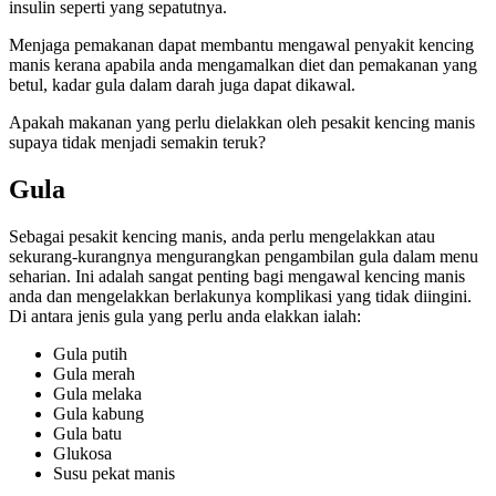
insulin seperti yang sepatutnya.
Menjaga pemakanan dapat membantu mengawal penyakit kencing
manis kerana apabila anda mengamalkan diet dan pemakanan yang
betul, kadar gula dalam darah juga dapat dikawal.
Apakah makanan yang perlu dielakkan oleh pesakit kencing manis
supaya tidak menjadi semakin teruk?
Gula
Sebagai pesakit kencing manis, anda perlu mengelakkan atau
sekurang-kurangnya mengurangkan pengambilan gula dalam menu
seharian. Ini adalah sangat penting bagi mengawal kencing manis
anda dan mengelakkan berlakunya komplikasi yang tidak diingini.
Di antara jenis gula yang perlu anda elakkan ialah:
Gula putih
Gula merah
Gula melaka
Gula kabung
Gula batu
Glukosa
Susu pekat manis