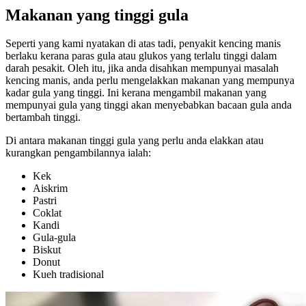
Makanan yang tinggi gula
Seperti yang kami nyatakan di atas tadi, penyakit kencing manis
berlaku kerana paras gula atau glukos yang terlalu tinggi dalam
darah pesakit. Oleh itu, jika anda disahkan mempunyai masalah
kencing manis, anda perlu mengelakkan makanan yang mempunya
kadar gula yang tinggi. Ini kerana mengambil makanan yang
mempunyai gula yang tinggi akan menyebabkan bacaan gula anda
bertambah tinggi.
Di antara makanan tinggi gula yang perlu anda elakkan atau
kurangkan pengambilannya ialah:
Kek
Aiskrim
Pastri
Coklat
Kandi
Gula-gula
Biskut
Donut
Kueh tradisional