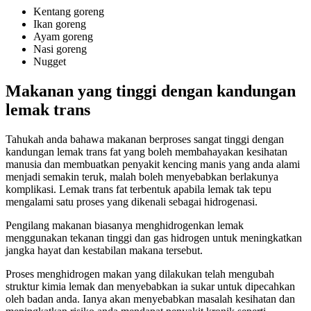
Kentang goreng
Ikan goreng
Ayam goreng
Nasi goreng
Nugget
Makanan yang tinggi dengan kandungan
lemak trans
Tahukah anda bahawa makanan berproses sangat tinggi dengan
kandungan lemak trans fat yang boleh membahayakan kesihatan
manusia dan membuatkan penyakit kencing manis yang anda alami
menjadi semakin teruk, malah boleh menyebabkan berlakunya
komplikasi. Lemak trans fat terbentuk apabila lemak tak tepu
mengalami satu proses yang dikenali sebagai hidrogenasi.
Pengilang makanan biasanya menghidrogenkan lemak
menggunakan tekanan tinggi dan gas hidrogen untuk meningkatkan
jangka hayat dan kestabilan makana tersebut.
Proses menghidrogen makan yang dilakukan telah mengubah
struktur kimia lemak dan menyebabkan ia sukar untuk dipecahkan
oleh badan anda. Ianya akan menyebabkan masalah kesihatan dan