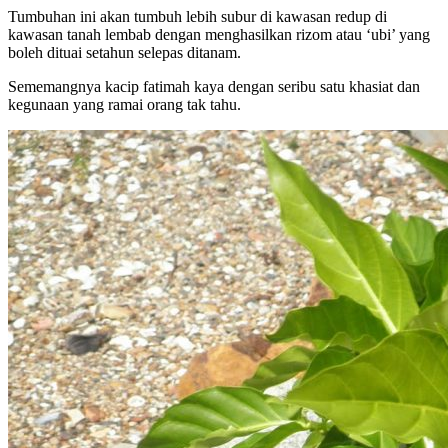
Tumbuhan ini akan tumbuh lebih subur di kawasan redup di
kawasan tanah lembab dengan menghasilkan rizom atau ‘ubi’ yang
boleh dituai setahun selepas ditanam.
Sememangnya kacip fatimah kaya dengan seribu satu khasiat dan
kegunaan yang ramai orang tak tahu.