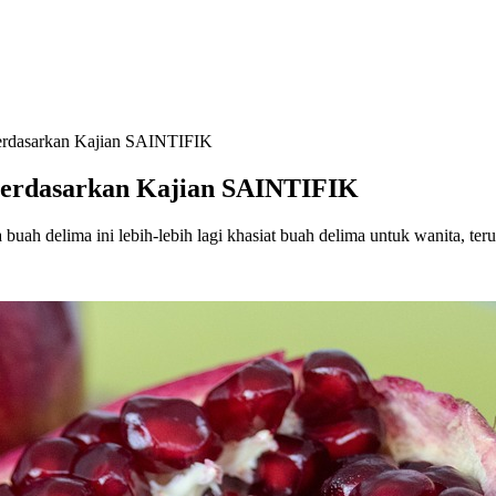
erdasarkan Kajian SAINTIFIK
Berdasarkan Kajian SAINTIFIK
 buah delima ini lebih-lebih lagi khasiat buah delima untuk wanita, t