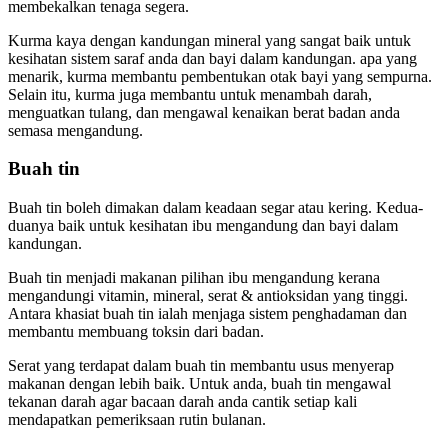
membekalkan tenaga segera.
Kurma kaya dengan kandungan mineral yang sangat baik untuk
kesihatan sistem saraf anda dan bayi dalam kandungan. apa yang
menarik, kurma membantu pembentukan otak bayi yang sempurna.
Selain itu, kurma juga membantu untuk menambah darah,
menguatkan tulang, dan mengawal kenaikan berat badan anda
semasa mengandung.
Buah tin
Buah tin boleh dimakan dalam keadaan segar atau kering. Kedua-
duanya baik untuk kesihatan ibu mengandung dan bayi dalam
kandungan.
Buah tin menjadi makanan pilihan ibu mengandung kerana
mengandungi vitamin, mineral, serat & antioksidan yang tinggi.
Antara khasiat buah tin ialah menjaga sistem penghadaman dan
membantu membuang toksin dari badan.
Serat yang terdapat dalam buah tin membantu usus menyerap
makanan dengan lebih baik. Untuk anda, buah tin mengawal
tekanan darah agar bacaan darah anda cantik setiap kali
mendapatkan pemeriksaan rutin bulanan.