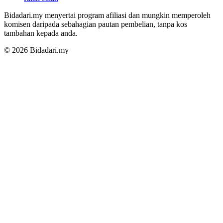
Bidadari.my menyertai program afiliasi dan mungkin memperoleh
komisen daripada sebahagian pautan pembelian, tanpa kos
tambahan kepada anda.
© 2026 Bidadari.my