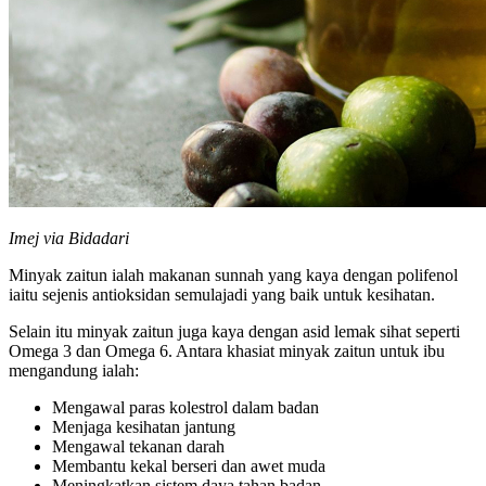
Imej via Bidadari
Minyak zaitun ialah makanan sunnah yang kaya dengan polifenol
iaitu sejenis antioksidan semulajadi yang baik untuk kesihatan.
Selain itu minyak zaitun juga kaya dengan asid lemak sihat seperti
Omega 3 dan Omega 6. Antara khasiat minyak zaitun untuk ibu
mengandung ialah:
Mengawal paras kolestrol dalam badan
Menjaga kesihatan jantung
Mengawal tekanan darah
Membantu kekal berseri dan awet muda
Meningkatkan sistem daya tahan badan