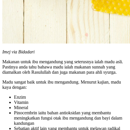
Imej via Bidadari
Makanan untuk ibu mengandung yang seterusnya ialah madu asli.
Pastinya anda tahu bahawa madu ialah makanan sunnah yang
diamalkan oleh Rasulullah dan juga makanan para ahli syurga.
Madu sangat baik untuk ibu mengandung. Menurut kajian, madu
kaya dengan:
Enzim
Vitamin
Mineral
Pinocembrin iaitu bahan antioksidan yang membantu
meningkatkan fungsi otak ibu mengandung dan bayi dalam
kandungan
Sebatian aktif lain yang membantu untuk melawan radikal