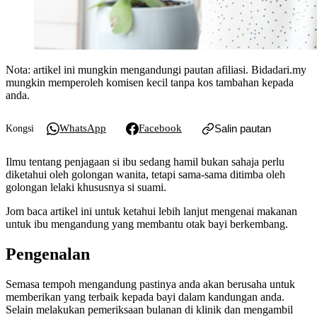
Nota: artikel ini mungkin mengandungi pautan afiliasi. Bidadari.my
mungkin memperoleh komisen kecil tanpa kos tambahan kepada
anda.
WhatsApp
Facebook
Salin pautan
Kongsi
Ilmu tentang penjagaan si ibu sedang hamil bukan sahaja perlu
diketahui oleh golongan wanita, tetapi sama-sama ditimba oleh
golongan lelaki khususnya si suami.
Jom baca artikel ini untuk ketahui lebih lanjut mengenai makanan
untuk ibu mengandung yang membantu otak bayi berkembang.
Pengenalan
Semasa tempoh mengandung pastinya anda akan berusaha untuk
memberikan yang terbaik kepada bayi dalam kandungan anda.
Selain melakukan pemeriksaan bulanan di klinik dan mengambil