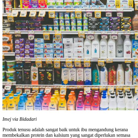
Imej via Bidadari
Produk tenusu adalah sangat baik untuk ibu mengandung kerana
membekalkan protein dan kalsium yang sangat diperlukan semasa