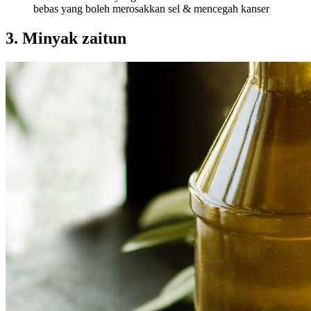
bebas yang boleh merosakkan sel & mencegah kanser
3. Minyak zaitun