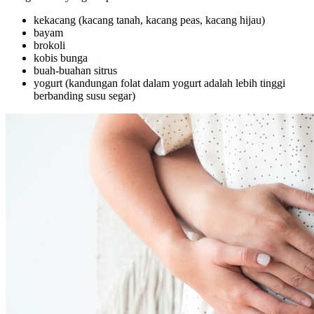
kekacang (kacang tanah, kacang peas, kacang hijau)
bayam
brokoli
kobis bunga
buah-buahan sitrus
yogurt (kandungan folat dalam yogurt adalah lebih tinggi
berbanding susu segar)