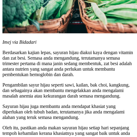
Imej via Bidadari
Berdasarkan kajian lepas, sayuran hijau diakui kaya dengan vitamin
dan zat besi. Semasa anda mengandung, terutamanya semasa
trimester pertama di mana janin sedang membentuk, zat besi adalah
antara nutrien yang sangat anda perlukan untuk membantu
pembentukan hemoglobin dan darah.
Pengambilan sayur hijau seperti sawi, kailan, bak choi, kangkung,
dan sebagainya akan membantu mengelakkan anda mengalami
masalah anemia atau kekurangan darah semasa mengandung.
Sayuran hijau juga membantu anda mendapat khasiat yang
diperlukan oleh tubuh badan, terutamanya jika anda mengalami
alahan yang teruk semasa mengandung.
Oleh itu, pastikan anda makan sayuran hijau setiap hari sepanjang
tempoh kehamilan kerana khasiatnya yang sangat baik untuk anda