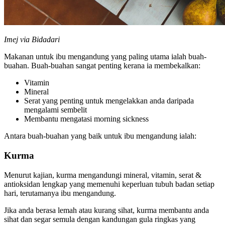
Imej via Bidadari
Makanan untuk ibu mengandung yang paling utama ialah buah-
buahan. Buah-buahan sangat penting kerana ia membekalkan:
Vitamin
Mineral
Serat yang penting untuk mengelakkan anda daripada
mengalami sembelit
Membantu mengatasi morning sickness
Antara buah-buahan yang baik untuk ibu mengandung ialah:
Kurma
Menurut kajian, kurma mengandungi mineral, vitamin, serat &
antioksidan lengkap yang memenuhi keperluan tubuh badan setiap
hari, terutamanya ibu mengandung.
Jika anda berasa lemah atau kurang sihat, kurma membantu anda
sihat dan segar semula dengan kandungan gula ringkas yang