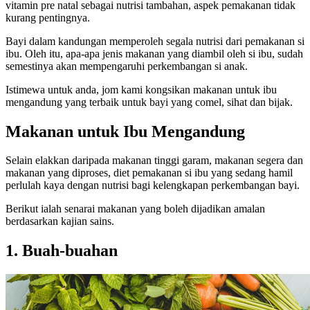
vitamin pre natal sebagai nutrisi tambahan, aspek pemakanan tidak
kurang pentingnya.
Bayi dalam kandungan memperoleh segala nutrisi dari pemakanan si
ibu. Oleh itu, apa-apa jenis makanan yang diambil oleh si ibu, sudah
semestinya akan mempengaruhi perkembangan si anak.
Istimewa untuk anda, jom kami kongsikan makanan untuk ibu
mengandung yang terbaik untuk bayi yang comel, sihat dan bijak.
Makanan untuk Ibu Mengandung
Selain elakkan daripada makanan tinggi garam, makanan segera dan
makanan yang diproses, diet pemakanan si ibu yang sedang hamil
perlulah kaya dengan nutrisi bagi kelengkapan perkembangan bayi.
Berikut ialah senarai makanan yang boleh dijadikan amalan
berdasarkan kajian sains.
1. Buah-buahan