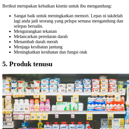
Berikut merupakan kebaikan kismis untuk ibu mengandung:
Sangat baik untuk meningkatkan memori. Lepas ni takdelah
lagi anda jadi seorang yang pelupa semasa mengandung dan
selepas bersalin.
Mengurangkan tekanan
Melancarkan peredaran darah
Menambah darah merah
Menjaga kesihatan jantung
Meningkatkan kesihatan dan fungsi otak
5. Produk tenusu