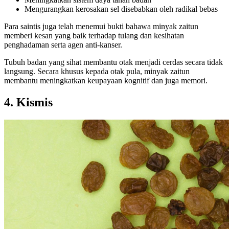
Mengurangkan kerosakan sel disebabkan oleh radikal bebas
Para saintis juga telah menemui bukti bahawa minyak zaitun
memberi kesan yang baik terhadap tulang dan kesihatan
penghadaman serta agen anti-kanser.
Tubuh badan yang sihat membantu otak menjadi cerdas secara tidak
langsung. Secara khusus kepada otak pula, minyak zaitun
membantu meningkatkan keupayaan kognitif dan juga memori.
4. Kismis