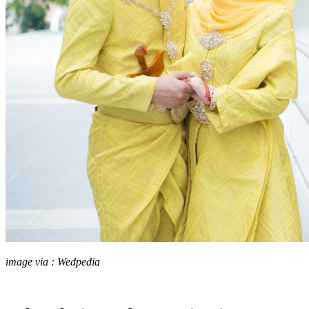
image via : Wedpedia