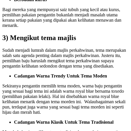
Bagi mereka yang mempunyai saiz tubuh yang kecil atau kurus,
pemilihan pakaian pengantin bukanlah menjadi masalah utama
kerana setiap pakaian yang dipakai akan kelihatan menawan dan
menarik.
3) Mengikut tema majlis
Sudah menjadi lumrah dalam majlis perkahwinan, tema merupakan
salah satu agenda penting dalam majlis perkahwinan. Justeru itu,
pemilihan baju haruslah mengikut tema perkahwinan supaya
pengantin kelihatan sedondon dengan tema yang disediakan.
Cadangan Warna Trendy Untuk Tema Moden
Sekiranya pengantin memilih tema moden, warna baju pengantin
yang sesuai bagi tema ini adalah warna royal blue bersama toxedo
(pemilihan pakaian lelaki). Hal ini disebabkan warna royal blue
kelihatan menarik dengan tema morden ini. Walaubagaiman sekali
pun, terdapat juga warna yang sesuai bagi tema morden ini seperti
hijau dan merah hati.
Cadangan Warna Klasik Untuk Tema Tradisional