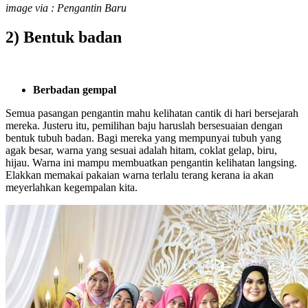
image via : Pengantin Baru
2) Bentuk badan
Berbadan gempal
Semua pasangan pengantin mahu kelihatan cantik di hari bersejarah
mereka. Justeru itu, pemilihan baju haruslah bersesuaian dengan
bentuk tubuh badan. Bagi mereka yang mempunyai tubuh yang
agak besar, warna yang sesuai adalah hitam, coklat gelap, biru,
hijau. Warna ini mampu membuatkan pengantin kelihatan langsing.
Elakkan memakai pakaian warna terlalu terang kerana ia akan
meyerlahkan kegempalan kita.