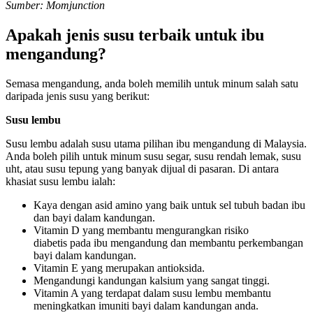
Sumber: Momjunction
Apakah jenis susu terbaik untuk ibu
mengandung?
Semasa mengandung, anda boleh memilih untuk minum salah satu
daripada jenis susu yang berikut:
Susu lembu
Susu lembu adalah susu utama pilihan ibu mengandung di Malaysia.
Anda boleh pilih untuk minum susu segar, susu rendah lemak, susu
uht, atau susu tepung yang banyak dijual di pasaran. Di antara
khasiat susu lembu ialah:
Kaya dengan asid amino yang baik untuk sel tubuh badan ibu
dan bayi dalam kandungan.
Vitamin D yang membantu mengurangkan risiko
diabetis pada ibu mengandung dan membantu perkembangan
bayi dalam kandungan.
Vitamin E yang merupakan antioksida.
Mengandungi kandungan kalsium yang sangat tinggi.
Vitamin A yang terdapat dalam susu lembu membantu
meningkatkan imuniti bayi dalam kandungan anda.