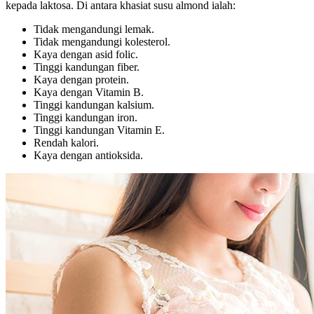
kepada laktosa. Di antara khasiat susu almond ialah:
Tidak mengandungi lemak.
Tidak mengandungi kolesterol.
Kaya dengan asid folic.
Tinggi kandungan fiber.
Kaya dengan protein.
Kaya dengan Vitamin B.
Tinggi kandungan kalsium.
Tinggi kandungan iron.
Tinggi kandungan Vitamin E.
Rendah kalori.
Kaya dengan antioksida.