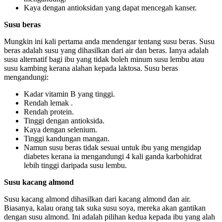
Kaya dengan antioksidan yang dapat mencegah kanser.
Susu beras
Mungkin ini kali pertama anda mendengar tentang susu beras. Susu
beras adalah susu yang dihasilkan dari air dan beras. Ianya adalah
susu alternatif bagi ibu yang tidak boleh minum susu lembu atau
susu kambing kerana alahan kepada laktosa. Susu beras
mengandungi:
Kadar vitamin B yang tinggi.
Rendah lemak .
Rendah protein.
Tinggi dengan antioksida.
Kaya dengan selenium.
Tinggi kandungan mangan.
Namun susu beras tidak sesuai untuk ibu yang mengidap
diabetes kerana ia mengandungi 4 kali ganda karbohidrat
lebih tinggi daripada susu lembu.
Susu kacang almond
Susu kacang almond dihasilkan dari kacang almond dan air.
Biasanya, kalau orang tak suka susu soya, mereka akan gantikan
dengan susu almond. Ini adalah pilihan kedua kepada ibu yang alah