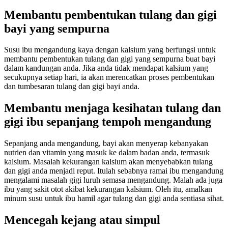
Membantu pembentukan tulang dan gigi
bayi yang sempurna
Susu ibu mengandung kaya dengan kalsium yang berfungsi untuk
membantu pembentukan tulang dan gigi yang sempurna buat bayi
dalam kandungan anda. Jika anda tidak mendapat kalsium yang
secukupnya setiap hari, ia akan merencatkan proses pembentukan
dan tumbesaran tulang dan gigi bayi anda.
Membantu menjaga kesihatan tulang dan
gigi ibu sepanjang tempoh mengandung
Sepanjang anda mengandung, bayi akan menyerap kebanyakan
nutrien dan vitamin yang masuk ke dalam badan anda, termasuk
kalsium. Masalah kekurangan kalsium akan menyebabkan tulang
dan gigi anda menjadi reput. Itulah sebabnya ramai ibu mengandung
mengalami masalah gigi luruh semasa mengandung. Malah ada juga
ibu yang sakit otot akibat kekurangan kalsium. Oleh itu, amalkan
minum susu untuk ibu hamil agar tulang dan gigi anda sentiasa sihat.
Mencegah kejang atau simpul