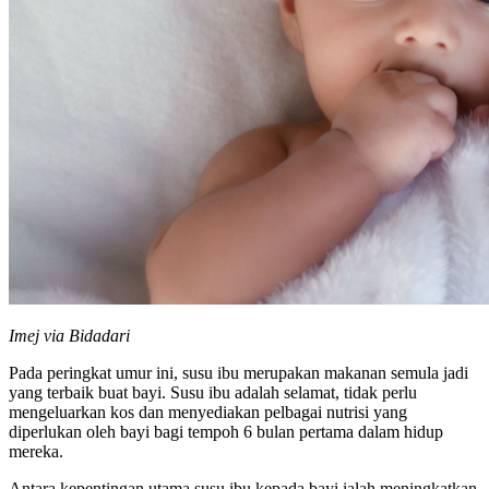
Imej via Bidadari
Pada peringkat umur ini, susu ibu merupakan makanan semula jadi
yang terbaik buat bayi. Susu ibu adalah selamat, tidak perlu
mengeluarkan kos dan menyediakan pelbagai nutrisi yang
diperlukan oleh bayi bagi tempoh 6 bulan pertama dalam hidup
mereka.
Antara kepentingan utama susu ibu kepada bayi ialah meningkatkan