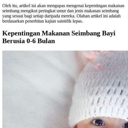
Oleh itu, artikel ini akan mengupas mengenai kepentingan makanan
seimbang mengikut peringkat umur dan jenis makanan seimbang
yang sesuai bagi setiap daripada mereka. Olahan artikel ini adalah
berdasarkan penerbitan kajian saintifik lepas.
Kepentingan Makanan Seimbang Bayi
Berusia 0-6 Bulan