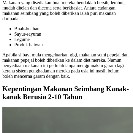
Makanan yang disediakan buat mereka hendaklah bersih, lembut,
mudah ditelan dan dicerna serta berkhasiat. Antara cadangan
makanan seimbang yang boleh diberikan ialah puri makanan
daripada:
Buah-buahan
Sayur-sayuran
Legume
Produk haiwan
Apabila si bayi mula mengeluarkan gigi, makanan semi pepejal dan
makanan pepejal boleh diberikan ke dalam diet mereka. Namun,
penyediaan makanan ini perlulah tanpa menggunakan garam lagi
kerana sistem penghadaman mereka pada usia ini masih belum
boleh mencerna garam dengan baik.
Kepentingan Makanan Seimbang Kanak-
kanak Berusia 2-10 Tahun