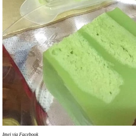
Imej via Facebook