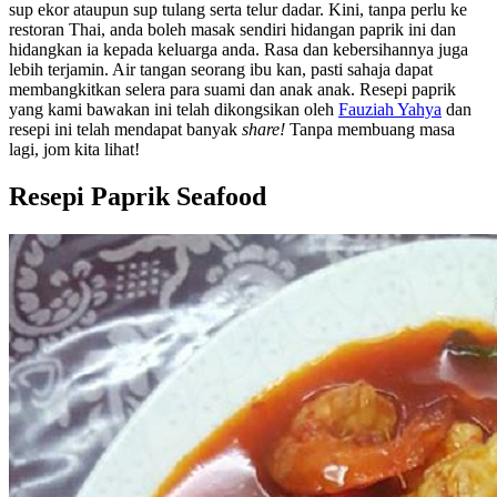
sup ekor ataupun sup tulang serta telur dadar. Kini, tanpa perlu ke
restoran Thai, anda boleh masak sendiri hidangan paprik ini dan
hidangkan ia kepada keluarga anda. Rasa dan kebersihannya juga
lebih terjamin. Air tangan seorang ibu kan, pasti sahaja dapat
membangkitkan selera para suami dan anak anak. Resepi paprik
yang kami bawakan ini telah dikongsikan oleh
Fauziah Yahya
dan
resepi ini telah mendapat banyak
share!
Tanpa membuang masa
lagi, jom kita lihat!
Resepi Paprik Seafood