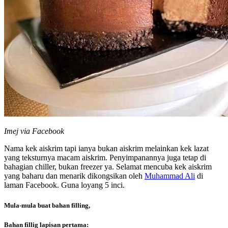
Imej via Facebook
Nama kek aiskrim tapi ianya bukan aiskrim melainkan kek lazat
yang teksturnya macam aiskrim. Penyimpanannya juga tetap di
bahagian chiller, bukan freezer ya. Selamat mencuba kek aiskrim
yang baharu dan menarik dikongsikan oleh
Muhammad Ali
di
laman Facebook. Guna loyang 5 inci.
Mula-mula buat bahan filling,
Bahan fillig lapisan pertama: