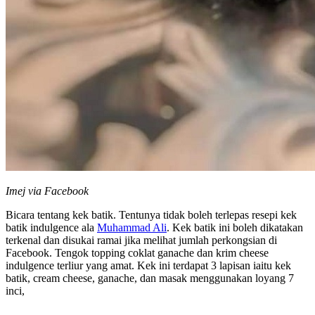
Imej via Facebook
Bicara tentang kek batik. Tentunya tidak boleh terlepas resepi kek
batik indulgence ala
Muhammad Ali
. Kek batik ini boleh dikatakan
terkenal dan disukai ramai jika melihat jumlah perkongsian di
Facebook. Tengok topping coklat ganache dan krim cheese
indulgence terliur yang amat. Kek ini terdapat 3 lapisan iaitu kek
batik, cream cheese, ganache, dan masak menggunakan loyang 7
inci,