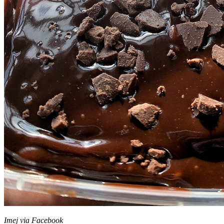
Imej via Facebook