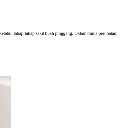
ketahui tahap-tahap sakit buah pinggang. Dalam dunia perubatan,