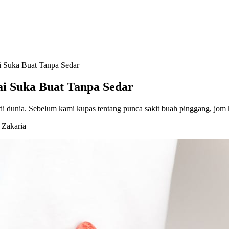
 Suka Buat Tanpa Sedar
i Suka Buat Tanpa Sedar
 di dunia. Sebelum kami kupas tentang punca sakit buah pinggang, jom
 Zakaria