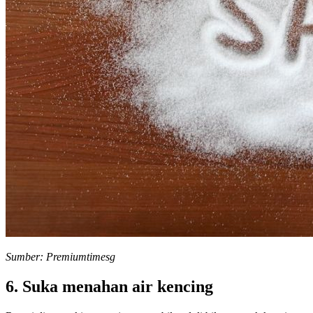
Sumber: Premiumtimesg
6. Suka menahan air kencing