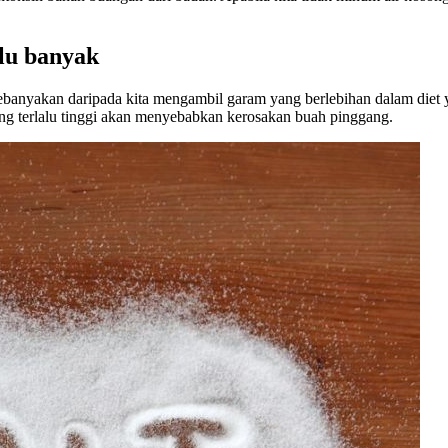
lu banyak
kebanyakan daripada kita mengambil garam yang berlebihan dalam diet
ng terlalu tinggi akan menyebabkan kerosakan buah pinggang.