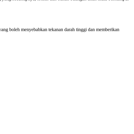
 yang boleh menyebabkan tekanan darah tinggi dan memberikan