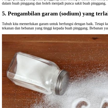
dalam buah pinggang dan boleh menjadi punca sakit buah pinggang.
5. Pengambilan garam (sodium) yang terla
Tubuh kita memerlukan garam untuk berfungsi dengan baik. Tetapi 
tekanan dan bebanan yang tinggi kepada buah pinggang. Bebanan ya