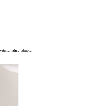
 ketahui tahap-tahap…