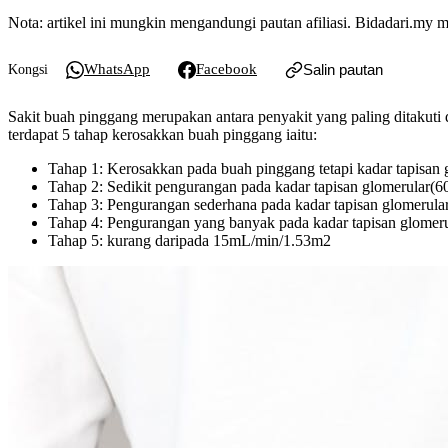
Nota: artikel ini mungkin mengandungi pautan afiliasi. Bidadari.m
WhatsApp
Facebook
Salin pautan
Kongsi
Sakit buah pinggang merupakan antara penyakit yang paling ditakuti 
terdapat 5 tahap kerosakkan buah pinggang iaitu:
Tahap 1: Kerosakkan pada buah pinggang tetapi kadar tapisa
Tahap 2: Sedikit pengurangan pada kadar tapisan glomerular
Tahap 3: Pengurangan sederhana pada kadar tapisan glomerul
Tahap 4: Pengurangan yang banyak pada kadar tapisan glome
Tahap 5: kurang daripada 15mL/min/1.53m2