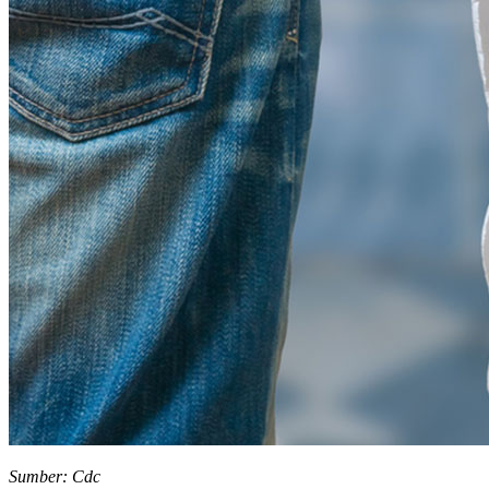
Sumber: Cdc