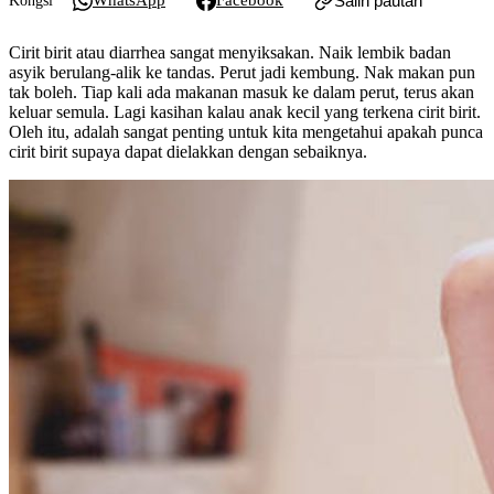
WhatsApp
Facebook
Salin pautan
Kongsi
Cirit birit atau diarrhea sangat menyiksakan. Naik lembik badan
asyik berulang-alik ke tandas. Perut jadi kembung. Nak makan pun
tak boleh. Tiap kali ada makanan masuk ke dalam perut, terus akan
keluar semula. Lagi kasihan kalau anak kecil yang terkena cirit birit.
Oleh itu, adalah sangat penting untuk kita mengetahui apakah punca
cirit birit supaya dapat dielakkan dengan sebaiknya.