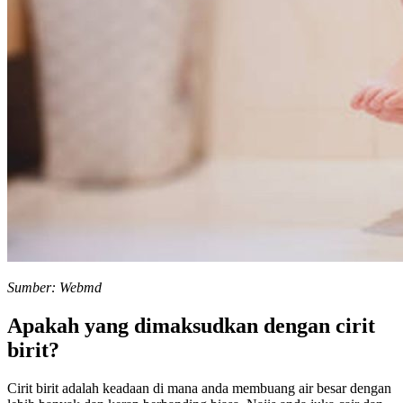
Sumber: Webmd
Apakah yang dimaksudkan dengan cirit
birit?
Cirit birit adalah keadaan di mana anda membuang air besar dengan