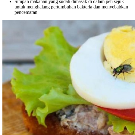
Simpan makanan yang sudah dimasak di dalam peti sejuk
untuk menghalang pertumbuhan bakteria dan menyebabkan
pencemaran.