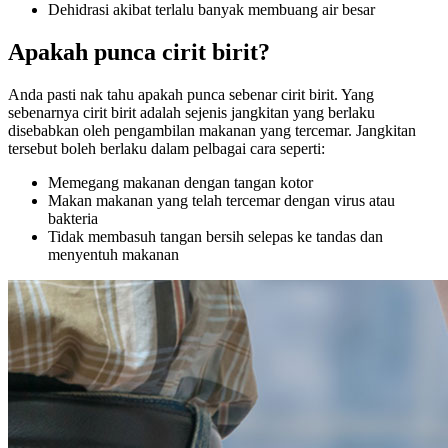
Dehidrasi akibat terlalu banyak membuang air besar
Apakah punca cirit birit?
Anda pasti nak tahu apakah punca sebenar cirit birit. Yang
sebenarnya cirit birit adalah sejenis jangkitan yang berlaku
disebabkan oleh pengambilan makanan yang tercemar. Jangkitan
tersebut boleh berlaku dalam pelbagai cara seperti:
Memegang makanan dengan tangan kotor
Makan makanan yang telah tercemar dengan virus atau
bakteria
Tidak membasuh tangan bersih selepas ke tandas dan
menyentuh makanan