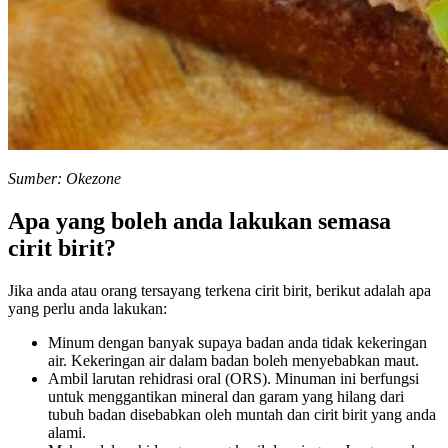
Sumber: Okezone
Apa yang boleh anda lakukan semasa
cirit birit?
Jika anda atau orang tersayang terkena cirit birit, berikut adalah apa
yang perlu anda lakukan:
Minum dengan banyak supaya badan anda tidak kekeringan
air. Kekeringan air dalam badan boleh menyebabkan maut.
Ambil larutan rehidrasi oral (ORS). Minuman ini berfungsi
untuk menggantikan mineral dan garam yang hilang dari
tubuh badan disebabkan oleh muntah dan cirit birit yang anda
alami.