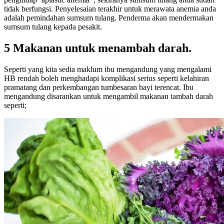
tidak berfungsi. Penyelesaian terakhir untuk merawata anemia anda
adalah pemindahan sumsum tulang. Penderma akan mendermakan
sumsum tulang kepada pesakit.
5 Makanan untuk menambah darah.
Seperti yang kita sedia maklum ibu mengandung yang mengalami
HB rendah boleh menghadapi komplikasi serius seperti kelahiran
pramatang dan perkembangan tumbesaran bayi terencat. Ibu
mengandung disarankan untuk mengambil makanan tambah darah
seperti;