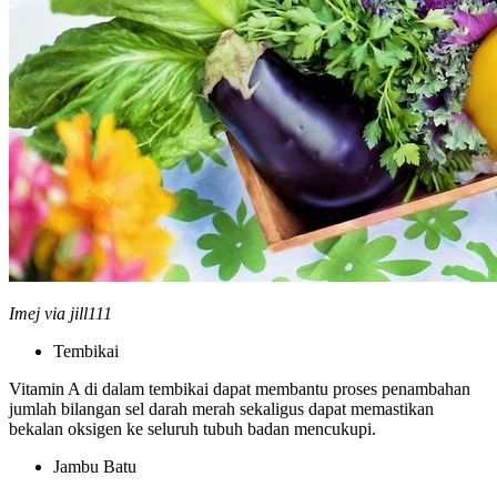
Imej via jill111
Tembikai
Vitamin A di dalam tembikai dapat membantu proses penambahan
jumlah bilangan sel darah merah sekaligus dapat memastikan
bekalan oksigen ke seluruh tubuh badan mencukupi.
Jambu Batu