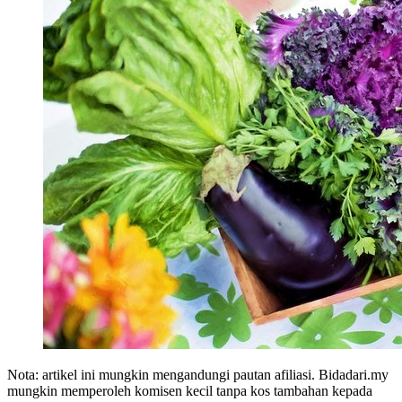
Nota: artikel ini mungkin mengandungi pautan afiliasi. Bidadari.my
mungkin memperoleh komisen kecil tanpa kos tambahan kepada