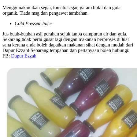
Menggunakan ikan segar, tomato segar, garam bukit dan gula
organik. Tiada msg dan pengawet tambahan.
Cold Pressed Juice
Jus buah-buahan asli perahan sejuk tanpa campuran air dan gula.
Sekarang tidak perlu gusar lagi dengan makanan berproses di luar
sana kerana anda boleh dapatkan makanan sihat dengan mudah dari
Dapur Ezzah! Sebarang tempahan dan pertanyaan boleh hubungi:
FB:
Dapur Ezzah