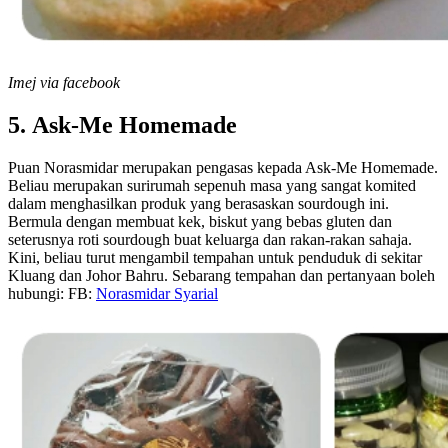
Imej via facebook
5. Ask-Me Homemade
Puan Norasmidar merupakan pengasas kepada Ask-Me Homemade.
Beliau merupakan surirumah sepenuh masa yang sangat komited
dalam menghasilkan produk yang berasaskan sourdough ini.
Bermula dengan membuat kek, biskut yang bebas gluten dan
seterusnya roti sourdough buat keluarga dan rakan-rakan sahaja.
Kini, beliau turut mengambil tempahan untuk penduduk di sekitar
Kluang dan Johor Bahru. Sebarang tempahan dan pertanyaan boleh
hubungi: FB:
Norasmidar Syarial