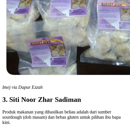
Imej via Dapur Ezzah
3. Siti Noor Zhar Sadiman
Produk makanan yang dihasilkan beliau adalah dari sumber
sourdough (doh masam) dan bebas gluten untuk pilihan ibu bapa
kini.