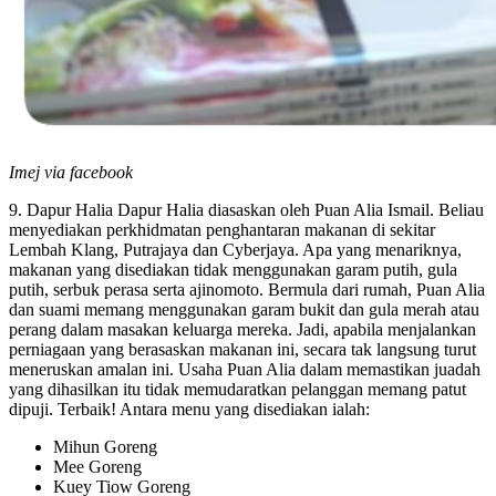
Imej via facebook
9. Dapur Halia Dapur Halia diasaskan oleh Puan Alia Ismail. Beliau
menyediakan perkhidmatan penghantaran makanan di sekitar
Lembah Klang, Putrajaya dan Cyberjaya. Apa yang menariknya,
makanan yang disediakan tidak menggunakan garam putih, gula
putih, serbuk perasa serta ajinomoto. Bermula dari rumah, Puan Alia
dan suami memang menggunakan garam bukit dan gula merah atau
perang dalam masakan keluarga mereka. Jadi, apabila menjalankan
perniagaan yang berasaskan makanan ini, secara tak langsung turut
meneruskan amalan ini. Usaha Puan Alia dalam memastikan juadah
yang dihasilkan itu tidak memudaratkan pelanggan memang patut
dipuji. Terbaik! Antara menu yang disediakan ialah:
Mihun Goreng
Mee Goreng
Kuey Tiow Goreng