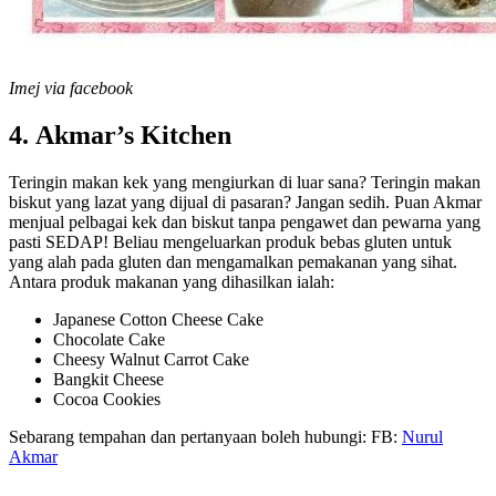
Imej via facebook
4. Akmar’s Kitchen
Teringin makan kek yang mengiurkan di luar sana? Teringin makan
biskut yang lazat yang dijual di pasaran? Jangan sedih. Puan Akmar
menjual pelbagai kek dan biskut tanpa pengawet dan pewarna yang
pasti SEDAP! Beliau mengeluarkan produk bebas gluten untuk
yang alah pada gluten dan mengamalkan pemakanan yang sihat.
Antara produk makanan yang dihasilkan ialah:
Japanese Cotton Cheese Cake
Chocolate Cake
Cheesy Walnut Carrot Cake
Bangkit Cheese
Cocoa Cookies
Sebarang tempahan dan pertanyaan boleh hubungi: FB:
Nurul
Akmar