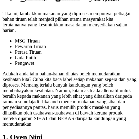
Tika ini, lambakkan makanan yang diproses mempunyai pelbagai
bahan tiruan telah menjadi pilihan utama masyarakat kita
terutamanya yang kesuntukkan masa dalam menyediakan sajian
harian.
MSG Tiruan
Pewarna Tiruan
Perasa Tiruan
Gula Putih
Pengawet
Adakah anda tahu bahan-bahan di atas boleh memudaratkan
kesihatan kita? Cuba kita baca label setiap makanan segera dan yang
diproses. Memang terlalu banyak kandungan yang boleh
membahayakan kesihatan. Namun, kita masih ada alternatif untuk
beralih kepada makanan yang lebih sihat yang dihasilkan daripada
ramuan semulajadi. Jika anda mencari makanan yang sihat dan
penyediaannya pantas, harus memilih produk masakan yang
dihasilkan oleh usahawan-usahawan di bawah kerana produk
mereka dijamin SIHAT dan BEBAS daripada kandungan yang
memudaratkan.
1. Oven Nini