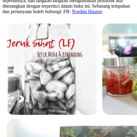
sepenuhnya, dan langkah-langkah menghasilkan probiotik ada
diterangkan dengan terperinci dalam buku ini. Sebarang tempahan
dan pertanyaan boleh hubungi: FB:
Nordini Hasnor