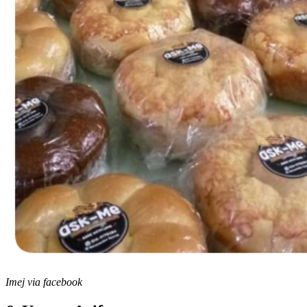
Imej via facebook