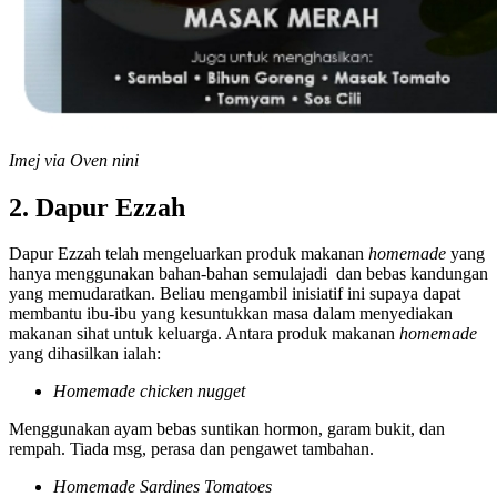
Imej via Oven nini
2. Dapur Ezzah
Dapur Ezzah telah mengeluarkan produk makanan
homemade
yang
hanya menggunakan bahan-bahan semulajadi dan bebas kandungan
yang memudaratkan. Beliau mengambil inisiatif ini supaya dapat
membantu ibu-ibu yang kesuntukkan masa dalam menyediakan
makanan sihat untuk keluarga. Antara produk makanan
homemade
yang dihasilkan ialah:
Homemade chicken nugget
Menggunakan ayam bebas suntikan hormon, garam bukit, dan
rempah. Tiada msg, perasa dan pengawet tambahan.
Homemade Sardines Tomatoes