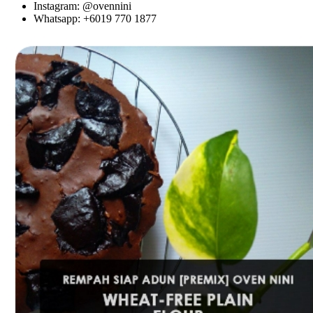
Instagram: @ovennini
Whatsapp: +6019 770 1877