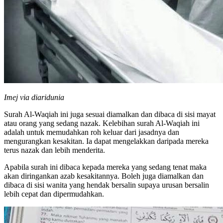
Imej via diaridunia
Surah Al-Waqiah ini juga sesuai diamalkan dan dibaca di sisi mayat
atau orang yang sedang nazak. Kelebihan surah Al-Waqiah ini
adalah untuk memudahkan roh keluar dari jasadnya dan
mengurangkan kesakitan. Ia dapat mengelakkan daripada mereka
terus nazak dan lebih menderita.
Apabila surah ini dibaca kepada mereka yang sedang tenat maka
akan diringankan azab kesakitannya. Boleh juga diamalkan dan
dibaca di sisi wanita yang hendak bersalin supaya urusan bersalin
lebih cepat dan dipermudahkan.