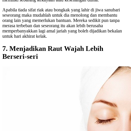
Apabila tiada sifat riak atau bongkak yang lahir di jiwa sanubari
seseorang maka mudahlah untuk dia menolong dan membantu
orang lain yang memerlukan bantuan. Mereka sedikit pun tanpa
merasa terbeban dan seseorang itu akan lebih berusaha
memperbanyakkan lagi amal jariah yang boleh dijadikan bekalan
untuk hari akhirat kelak.
7.
Menjadikan Raut Wajah Lebih
Berseri-seri