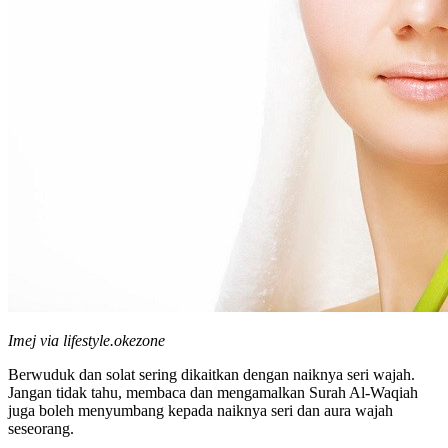
Imej via lifestyle.okezone
Berwuduk dan solat sering dikaitkan dengan naiknya seri wajah.
Jangan tidak tahu, membaca dan mengamalkan Surah Al-Waqiah
juga boleh menyumbang kepada naiknya seri dan aura wajah
seseorang.