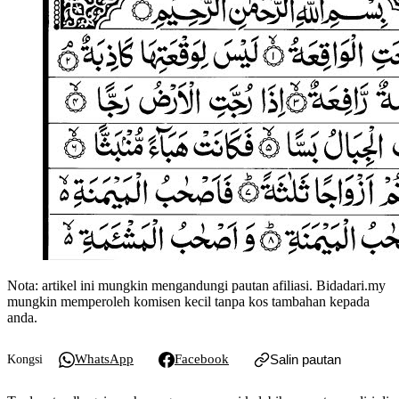
Nota: artikel ini mungkin mengandungi pautan afiliasi. Bidadari.my
mungkin memperoleh komisen kecil tanpa kos tambahan kepada
anda.
WhatsApp
Facebook
Salin pautan
Kongsi