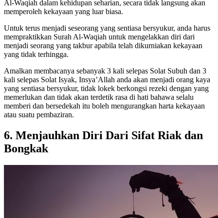
Al-Waqiah dalam kehidupan seharian, secara tidak langsung akan
memperoleh kekayaan yang luar biasa.
Untuk terus menjadi seseorang yang sentiasa bersyukur, anda harus
mempraktikkan Surah Al-Waqiah untuk mengelakkan diri dari
menjadi seorang yang takbur apabila telah dikurniakan kekayaan
yang tidak terhingga.
Amalkan membacanya sebanyak 3 kali selepas Solat Subuh dan 3
kali selepas Solat Isyak, Insya’Allah anda akan menjadi orang kaya
yang sentiasa bersyukur, tidak lokek berkongsi rezeki dengan yang
memerlukan dan tidak akan terdetik rasa di hati bahawa selalu
memberi dan bersedekah itu boleh mengurangkan harta kekayaan
atau suatu pembaziran.
6.
Menjauhkan Diri Dari Sifat Riak dan
Bongkak