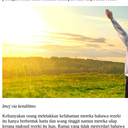
Imej via kendilimo
Kebanyakan orang meletakkan kefahaman mereka bahawa rezeki
itu hanya berbentuk harta dan wang ringgit namun mereka silap
kerana maksud rezeki itu luas. Ramai yang tidak menyedari bahawa