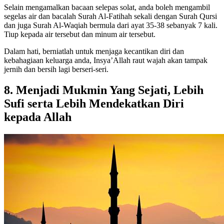
Selain mengamalkan bacaan selepas solat, anda boleh mengambil
segelas air dan bacalah Surah Al-Fatihah sekali dengan Surah Qursi
dan juga Surah Al-Waqiah bermula dari ayat 35-38 sebanyak 7 kali.
Tiup kepada air tersebut dan minum air tersebut.
Dalam hati, berniatlah untuk menjaga kecantikan diri dan
kebahagiaan keluarga anda, Insya’Allah raut wajah akan tampak
jernih dan bersih lagi berseri-seri.
8.
Menjadi Mukmin Yang Sejati, Lebih
Sufi serta Lebih Mendekatkan Diri
kepada Allah