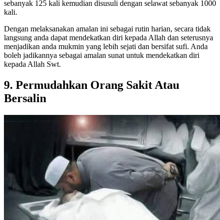
sebanyak 125 kali kemudian disusuli dengan selawat sebanyak 1000
kali.
Dengan melaksanakan amalan ini sebagai rutin harian, secara tidak
langsung anda dapat mendekatkan diri kepada Allah dan seterusnya
menjadikan anda mukmin yang lebih sejati dan bersifat sufi. Anda
boleh jadikannya sebagai amalan sunat untuk mendekatkan diri
kepada Allah Swt.
9.
Permudahkan Orang Sakit Atau
Bersalin