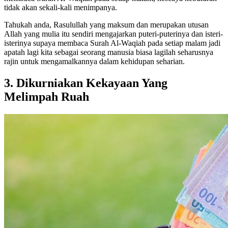
tidak akan sekali-kali menimpanya.
Tahukah anda, Rasulullah yang maksum dan merupakan utusan
Allah yang mulia itu sendiri mengajarkan puteri-puterinya dan isteri-
isterinya supaya membaca Surah Al-Waqiah pada setiap malam jadi
apatah lagi kita sebagai seorang manusia biasa lagilah seharusnya
rajin untuk mengamalkannya dalam kehidupan seharian.
3.
Dikurniakan Kekayaan Yang
Melimpah Ruah