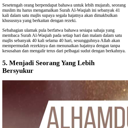
Sesetengah orang berpendapat bahawa untuk lebih mujarab, seorang
muslim itu harus mengamalkan Surah Al-Waqiah ini sebanyak 41
kali dalam satu majlis supaya segala hajatnya akan dimakbulkan
khususnya yang berkaitan dengan rezeki.
Sebahagian ulamak pula berfatwa bahawa sesiapa sahaja yang
membaca Surah Al-Waqiah pada setiap hari dan malam dalam satu
majlis sebanyak 40 kali selama 40 hari, sesungguhnya Allah akan
mempermudah rezekinya dan menunaikan hajatnya dengan tanpa
kesusahan dan mengalir terus dari pelbagai sudut dengan berkahnya.
5.
Menjadi Seorang Yang Lebih
Bersyukur