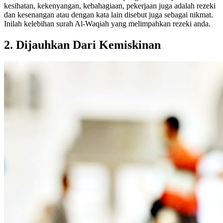
kesihatan, kekenyangan, kebahagiaan, pekerjaan juga adalah rezeki
dan kesenangan atau dengan kata lain disebut juga sebagai nikmat.
Inilah kelebihan surah Al-Waqiah yang melimpahkan rezeki anda.
2.
Dijauhkan Dari Kemiskinan