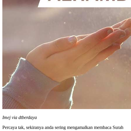
Imej via dtberdaya
Percaya tak, sekiranya anda sering mengamalkan membaca Surah