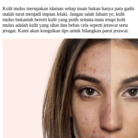
Kulit mulus merupakan idaman setiap insan bukan hanya para gadis
malah turut menjadi impian lelaki. Jangan salah faham ye, kulit
mulus bukanlah bererti kulit yang putih semata-mata tetapi kulit
mulus adalah kulit yang sihat dan bebas cela seperti jerawat serta
jeragat. Kami akan kongsikan tips untuk hilangkan parut jerawat.