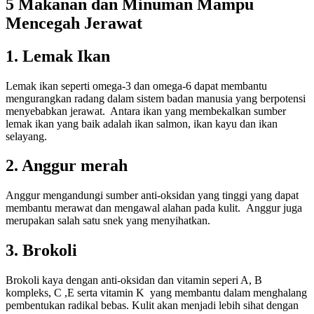
5 Makanan dan Minuman Mampu
Mencegah Jerawat
1. Lemak Ikan
Lemak ikan seperti omega-3 dan omega-6 dapat membantu
mengurangkan radang dalam sistem badan manusia yang berpotensi
menyebabkan jerawat. Antara ikan yang membekalkan sumber
lemak ikan yang baik adalah ikan salmon, ikan kayu dan ikan
selayang.
2. Anggur merah
Anggur mengandungi sumber anti-oksidan yang tinggi yang dapat
membantu merawat dan mengawal alahan pada kulit. Anggur juga
merupakan salah satu snek yang menyihatkan.
3. Brokoli
Brokoli kaya dengan anti-oksidan dan vitamin seperi A, B
kompleks, C ,E serta vitamin K yang membantu dalam menghalang
pembentukan radikal bebas. Kulit akan menjadi lebih sihat dengan