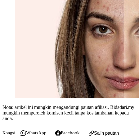
Nota: artikel ini mungkin mengandungi pautan afiliasi. Bidadari.my
mungkin memperoleh komisen kecil tanpa kos tambahan kepada
anda.
WhatsApp
Facebook
Salin pautan
Kongsi