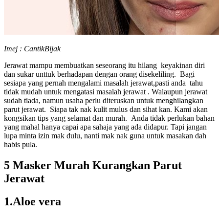
Imej : CantikBijak
Jerawat mampu membuatkan seseorang itu hilang keyakinan diri
dan sukar unttuk berhadapan dengan orang disekeliling. Bagi
sesiapa yang pernah mengalami masalah jerawat,pasti anda tahu
tidak mudah untuk mengatasi masalah jerawat . Walaupun jerawat
sudah tiada, namun usaha perlu diteruskan untuk menghilangkan
parut jerawat. Siapa tak nak kulit mulus dan sihat kan. Kami akan
kongsikan tips yang selamat dan murah. Anda tidak perlukan bahan
yang mahal hanya capai apa sahaja yang ada didapur. Tapi jangan
lupa minta izin mak dulu, nanti mak nak guna untuk masakan dah
habis pula.
5 Masker Murah Kurangkan Parut
Jerawat
1.Aloe vera