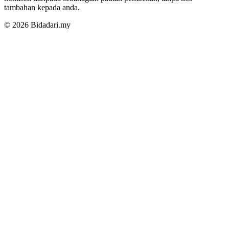
tambahan kepada anda.
© 2026 Bidadari.my