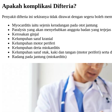
Apakah komplikasi Difteria?
Penyakit difteria ini sekiranya tidak dirawat dengan segera boleh
Myocarditis iaitu sejenis keradangan pada otot jantung
Paralysis yang akan menyebabkan anggota badan yang terjejas 
Kerosakan ginjal
Kelumpuhan saraf kranial
Kelumpuhan motor periferi
Kelumpuhan deria miokarditis
Kelumpuhan saraf otak, kaki dan tangan (motor periferi) serta d
Radang pada jantung (miokarditis)