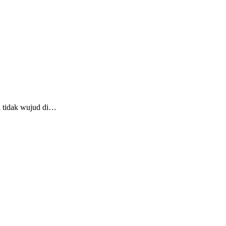
i tidak wujud di…