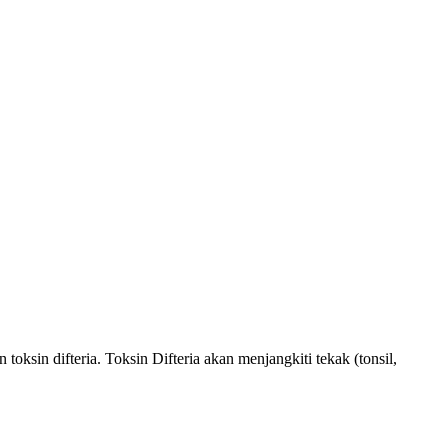
oksin difteria. Toksin Difteria akan menjangkiti tekak (tonsil,