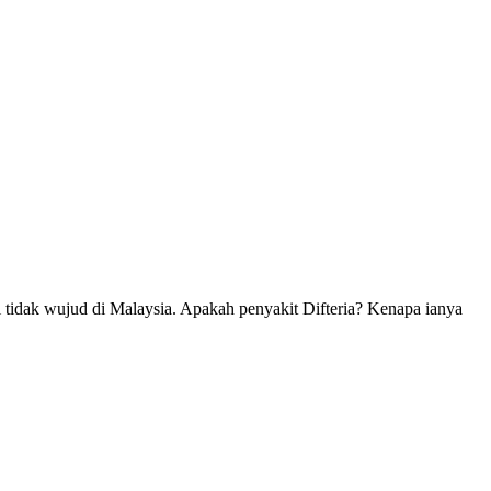
i tidak wujud di Malaysia. Apakah penyakit Difteria? Kenapa ianya