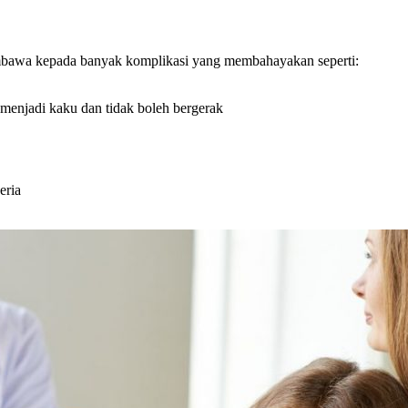
 membawa kepada banyak komplikasi yang membahayakan seperti:
menjadi kaku dan tidak boleh bergerak
eria