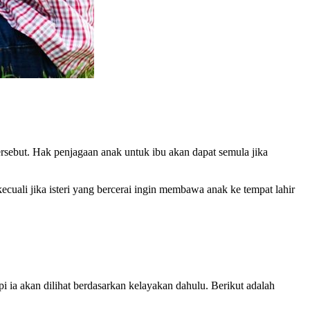
ersebut. Hak penjagaan anak untuk ibu akan dapat semula jika
uali jika isteri yang bercerai ingin membawa anak ke tempat lahir
i ia akan dilihat berdasarkan kelayakan dahulu. Berikut adalah