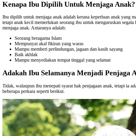
Kenapa Ibu Dipilih Untuk Menjaga Anak?
Ibu dipilih untuk menjaga anak adalah kerana keperluan anak yang ma
tetapi anak kecil memerlukan seorang ibu untuk menguruskan segala k
menjaga anak. Antaranya adalah:
Seorang beragama Islam
Mempunyai akal fikiran yang waras
Mampu memberi perlindungan, jagaan dan kasih sayang
Baik akhlak
Mampu menyediakan tempat tinggal yang selamat
Adakah Ibu Selamanya Menjadi Penjaga 
Tidak, walaupun ibu menepati syarat hak penjagaan anak, tetapi ia ad
beberapa perkara seperti berikut.