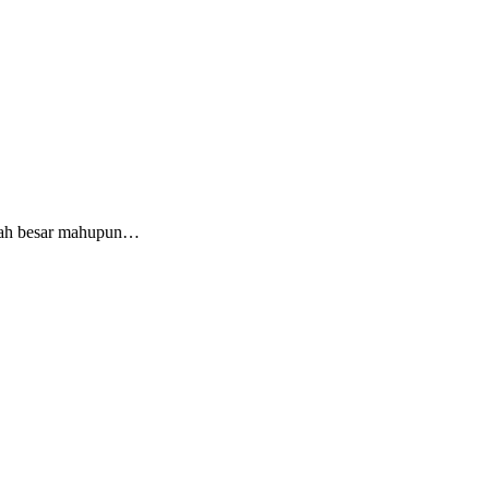
sudah besar mahupun…