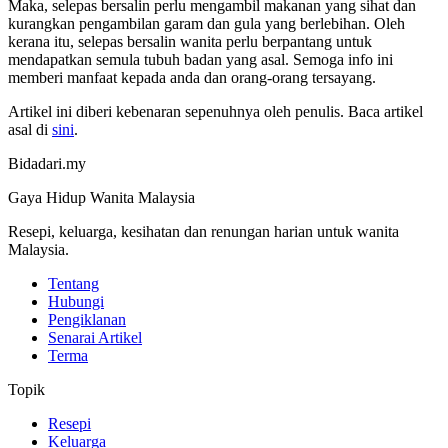
Maka, selepas bersalin perlu mengambil makanan yang sihat dan
kurangkan pengambilan garam dan gula yang berlebihan. Oleh
kerana itu, selepas bersalin wanita perlu berpantang untuk
mendapatkan semula tubuh badan yang asal. Semoga info ini
memberi manfaat kepada anda dan orang-orang tersayang.
Artikel ini diberi kebenaran sepenuhnya oleh penulis. Baca artikel
asal di
sini
.
Bidadari.my
Gaya Hidup Wanita Malaysia
Resepi, keluarga, kesihatan dan renungan harian untuk wanita
Malaysia.
Tentang
Hubungi
Pengiklanan
Senarai Artikel
Terma
Topik
Resepi
Keluarga