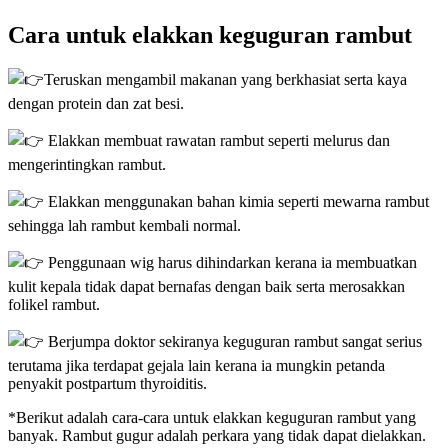
Cara untuk elakkan keguguran rambut
Teruskan mengambil makanan yang berkhasiat serta kaya
dengan protein dan zat besi.
Elakkan membuat rawatan rambut seperti melurus dan
mengerintingkan rambut.
Elakkan menggunakan bahan kimia seperti mewarna rambut
sehingga lah rambut kembali normal.
Penggunaan wig harus dihindarkan kerana ia membuatkan
kulit kepala tidak dapat bernafas dengan baik serta merosakkan
folikel rambut.
Berjumpa doktor sekiranya keguguran rambut sangat serius
terutama jika terdapat gejala lain kerana ia mungkin petanda
penyakit postpartum thyroiditis.
*Berikut adalah cara-cara untuk elakkan keguguran rambut yang
banyak. Rambut gugur adalah perkara yang tidak dapat dielakkan.