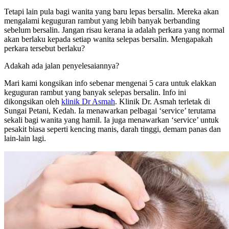
Tetapi lain pula bagi wanita yang baru lepas bersalin. Mereka akan
mengalami keguguran rambut yang lebih banyak berbanding
sebelum bersalin. Jangan risau kerana ia adalah perkara yang normal
akan berlaku kepada setiap wanita selepas bersalin. Mengapakah
perkara tersebut berlaku?
Adakah ada jalan penyelesaiannya?
Mari kami kongsikan info sebenar mengenai 5 cara untuk elakkan
keguguran rambut yang banyak selepas bersalin. Info ini
dikongsikan oleh
klinik Dr Asmah
. Klinik Dr. Asmah terletak di
Sungai Petani, Kedah. Ia menawarkan pelbagai ‘service’ terutama
sekali bagi wanita yang hamil. Ia juga menawarkan ‘service’ untuk
pesakit biasa seperti kencing manis, darah tinggi, demam panas dan
lain-lain lagi.