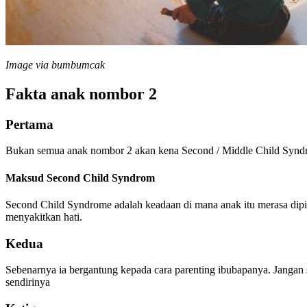
Image via bumbumcak
Fakta anak nombor 2
Pertama
Bukan semua anak nombor 2 akan kena Second / Middle Child Syn
Maksud Second Child Syndrom
Second Child Syndrome adalah keadaan di mana anak itu merasa dipin
menyakitkan hati.
Kedua
Sebenarnya ia bergantung kepada cara parenting ibubapanya. Jangan 
sendirinya