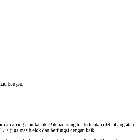
tau bongsu.
mati abang atau kakak. Pakaian yang telah dipakai oleh abang atau
, ia juga masih elok dan berfungsi dengan baik.