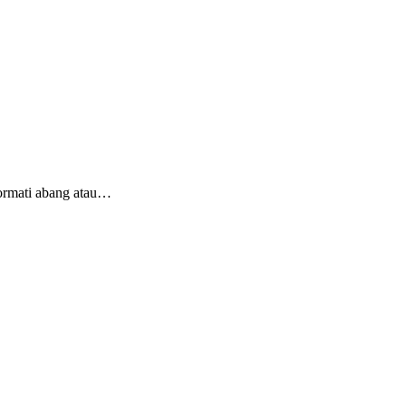
hormati abang atau…