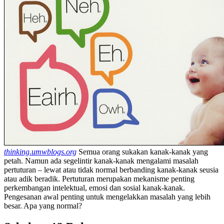
thinking.umwblogs.org
Semua orang sukakan kanak-kanak yang
petah. Namun ada segelintir kanak-kanak mengalami masalah
pertuturan – lewat atau tidak normal berbanding kanak-kanak seusia
atau adik beradik. Pertuturan merupakan mekanisme penting
perkembangan intelektual, emosi dan sosial kanak-kanak.
Pengesanan awal penting untuk mengelakkan masalah yang lebih
besar. Apa yang normal?