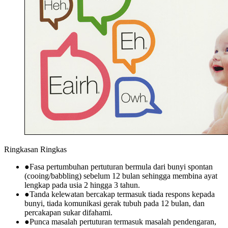
Ringkasan Ringkas
●
Fasa pertumbuhan pertuturan bermula dari bunyi spontan
(cooing/babbling) sebelum 12 bulan sehingga membina ayat
lengkap pada usia 2 hingga 3 tahun.
●
Tanda kelewatan bercakap termasuk tiada respons kepada
bunyi, tiada komunikasi gerak tubuh pada 12 bulan, dan
percakapan sukar difahami.
●
Punca masalah pertuturan termasuk masalah pendengaran,