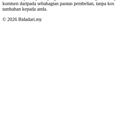
komisen daripada sebahagian pautan pembelian, tanpa kos
tambahan kepada anda.
© 2026 Bidadari.my