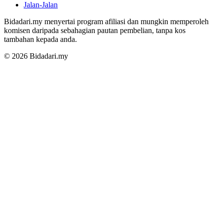
Jalan-Jalan
Bidadari.my menyertai program afiliasi dan mungkin memperoleh
komisen daripada sebahagian pautan pembelian, tanpa kos
tambahan kepada anda.
© 2026 Bidadari.my