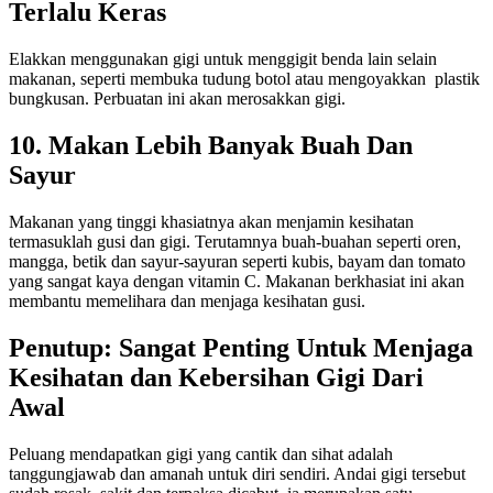
Terlalu Keras
Elakkan menggunakan gigi untuk menggigit benda lain selain
makanan, seperti membuka tudung botol atau mengoyakkan plastik
bungkusan. Perbuatan ini akan merosakkan gigi.
10. Makan Lebih Banyak Buah Dan
Sayur
Makanan yang tinggi khasiatnya akan menjamin kesihatan
termasuklah gusi dan gigi. Terutamnya buah-buahan seperti oren,
mangga, betik dan sayur-sayuran seperti kubis, bayam dan tomato
yang sangat kaya dengan vitamin C. Makanan berkhasiat ini akan
membantu memelihara dan menjaga kesihatan gusi.
Penutup: Sangat Penting Untuk Menjaga
Kesihatan dan Kebersihan Gigi Dari
Awal
Peluang mendapatkan gigi yang cantik dan sihat adalah
tanggungjawab dan amanah untuk diri sendiri. Andai gigi tersebut