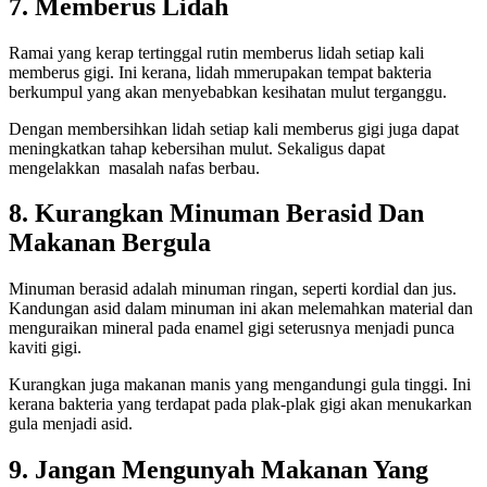
7. Memberus Lidah
Ramai yang kerap tertinggal rutin memberus lidah setiap kali
memberus gigi. Ini kerana, lidah mmerupakan tempat bakteria
berkumpul yang akan menyebabkan kesihatan mulut terganggu.
Dengan membersihkan lidah setiap kali memberus gigi juga dapat
meningkatkan tahap kebersihan mulut. Sekaligus dapat
mengelakkan masalah nafas berbau.
8. Kurangkan Minuman Berasid Dan
Makanan Bergula
Minuman berasid adalah minuman ringan, seperti kordial dan jus.
Kandungan asid dalam minuman ini akan melemahkan material dan
menguraikan mineral pada enamel gigi seterusnya menjadi punca
kaviti gigi.
Kurangkan juga makanan manis yang mengandungi gula tinggi. Ini
kerana bakteria yang terdapat pada plak-plak gigi akan menukarkan
gula menjadi asid.
9. Jangan Mengunyah Makanan Yang