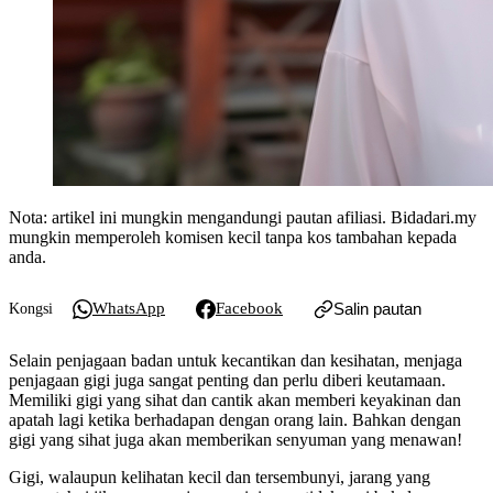
Nota: artikel ini mungkin mengandungi pautan afiliasi. Bidadari.my
mungkin memperoleh komisen kecil tanpa kos tambahan kepada
anda.
WhatsApp
Facebook
Salin pautan
Kongsi
Selain penjagaan badan untuk kecantikan dan kesihatan, menjaga
penjagaan gigi juga sangat penting dan perlu diberi keutamaan.
Memiliki gigi yang sihat dan cantik akan memberi keyakinan dan
apatah lagi ketika berhadapan dengan orang lain. Bahkan dengan
gigi yang sihat juga akan memberikan senyuman yang menawan!
Gigi, walaupun kelihatan kecil dan tersembunyi, jarang yang