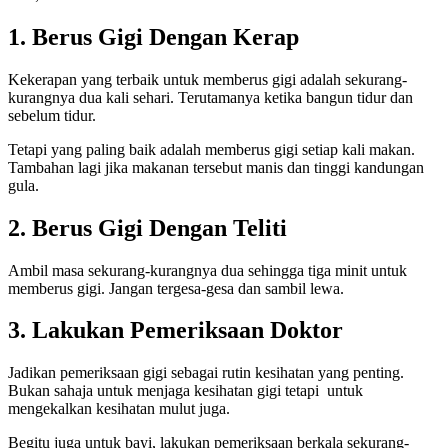
1. Berus Gigi Dengan Kerap
Kekerapan yang terbaik untuk memberus gigi adalah sekurang-
kurangnya dua kali sehari. Terutamanya ketika bangun tidur dan
sebelum tidur.
Tetapi yang paling baik adalah memberus gigi setiap kali makan.
Tambahan lagi jika makanan tersebut manis dan tinggi kandungan
gula.
2. Berus Gigi Dengan Teliti
Ambil masa sekurang-kurangnya dua sehingga tiga minit untuk
memberus gigi. Jangan tergesa-gesa dan sambil lewa.
3. Lakukan Pemeriksaan Doktor
Jadikan pemeriksaan gigi sebagai rutin kesihatan yang penting.
Bukan sahaja untuk menjaga kesihatan gigi tetapi untuk
mengekalkan kesihatan mulut juga.
Begitu juga untuk bayi, lakukan pemeriksaan berkala sekurang-