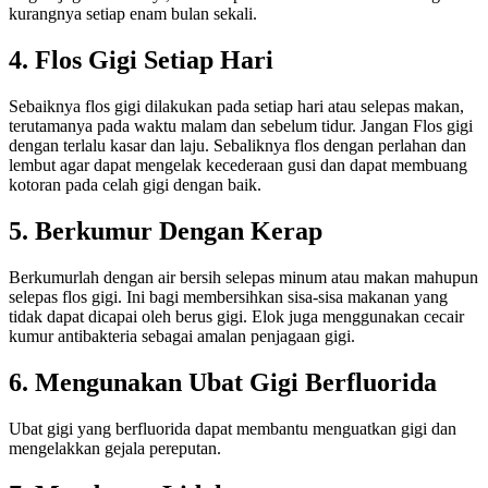
kurangnya setiap enam bulan sekali.
4. Flos Gigi Setiap Hari
Sebaiknya flos gigi dilakukan pada setiap hari atau selepas makan,
terutamanya pada waktu malam dan sebelum tidur. Jangan Flos gigi
dengan terlalu kasar dan laju. Sebaliknya flos dengan perlahan dan
lembut agar dapat mengelak kecederaan gusi dan dapat membuang
kotoran pada celah gigi dengan baik.
5. Berkumur Dengan Kerap
Berkumurlah dengan air bersih selepas minum atau makan mahupun
selepas flos gigi. Ini bagi membersihkan sisa-sisa makanan yang
tidak dapat dicapai oleh berus gigi. Elok juga menggunakan cecair
kumur antibakteria sebagai amalan penjagaan gigi.
6. Mengunakan Ubat Gigi Berfluorida
Ubat gigi yang berfluorida dapat membantu menguatkan gigi dan
mengelakkan gejala pereputan.