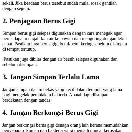
sekali. Jika keadaan berus tersebut sudah mulai rosak gantilah
dengan segera.
2. Penjagaan Berus Gigi
Simpan berus gigi selepas digunakan dengan cara menegak agar
berus dapat mengalirkan air ke bawah dan mengering dengan lebih
cepat. Pastikan juga berus gigi betul-betul kering sebelum disimpan
di tempat tertutup.
Pastikan juga dibilas dengan air bersih selepas digunakan dan
sebelum disimpan.
3. Jangan Simpan Terlalu Lama
Jangan simpan dalam bekas yang kecil dalam tempoh yang lama
bagi mengelak pembiakan bakteria. Apatah lagi diismpan
berdekatan dengan tandas.
4. Jangan Berkongsi Berus Gigi
Jangan berkongsi berus gigi denagn orang lain kerana memudahkan
penyebaran kuman dan bakteria yang menjadi punca kerosakan