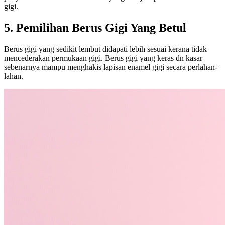
gigi.
5. Pemilihan Berus Gigi Yang Betul
Berus gigi yang sedikit lembut didapati lebih sesuai kerana tidak
mencederakan permukaan gigi. Berus gigi yang keras dn kasar
sebenarnya mampu menghakis lapisan enamel gigi secara perlahan-
lahan.