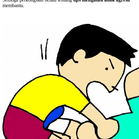
membantu.