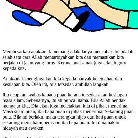
Membesarkan anak-anak memang adakalanya mencabar. Ini adalah
salah satu cara Allah mentarbiyahkan kita dan memastikan kita
berjalan di jalan yang lurus. Kerana anak-anak juga adalah guru
kepada kita.
Anak-anak mengingatkan kita kepada banyak kelemahan dan
kesilapan kita. Oleh itu, bila tersedar, ambillah langkah.
Ibu ucapkan syabas kepada puan kerana tersedar akan kesilapan
masa silam. Sebenarnya, itulah punca utama. Bila Allah hendak
mengajar kita, Dia akan juga meletakkan kita di pihak menerima.
Masa silam puan, ibu bapa puan di pihak menerima. Sekarang puan
pula. Bila ini berlaku, maka terangkat hijab dari hati puan untuk
sekarang memahami perasaan ibu bapa puan. Ini dinamakan
hidayah atau awaken.