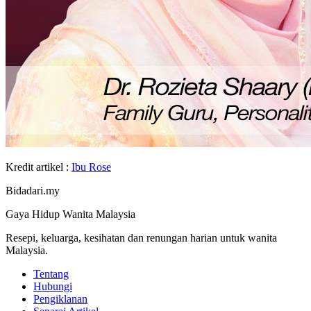
Kredit artikel :
Ibu Rose
Bidadari.my
Gaya Hidup Wanita Malaysia
Resepi, keluarga, kesihatan dan renungan harian untuk wanita
Malaysia.
Tentang
Hubungi
Pengiklanan