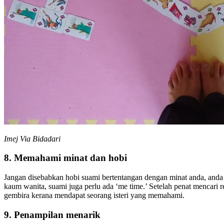
Imej Via Bidadari
8. Memahami minat dan hobi
Jangan disebabkan hobi suami bertentangan dengan minat anda, and
kaum wanita, suami juga perlu ada ‘me time.’ Setelah penat mencari r
gembira kerana mendapat seorang isteri yang memahami.
9. Penampilan menarik