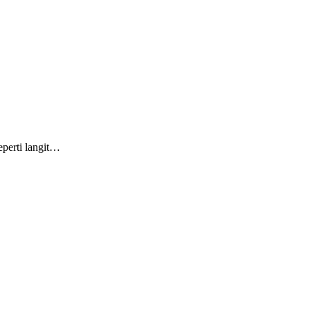
eperti langit…