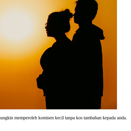
y mungkin memperoleh komisen kecil tanpa kos tambahan kepada anda.