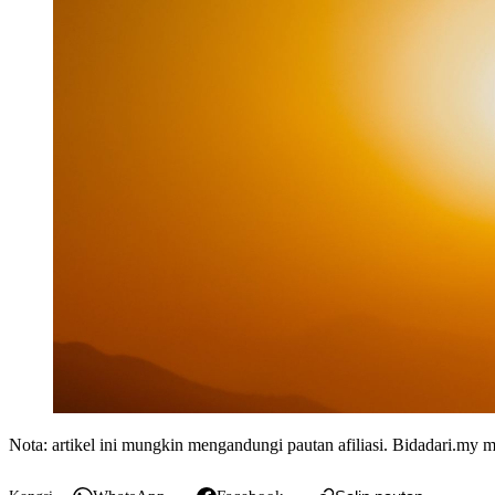
Nota: artikel ini mungkin mengandungi pautan afiliasi. Bidadari.m