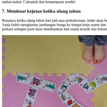
mahal-mahal. Cukuplah ikut kemampuan sendiri.
7. Membuat kejutan ketika ulang tahun
Biasanya ketika ulang tahun hari jadi atau perkahwinan, lelaki akan
Anda boleh menghantar jambangan bunga ke tempat kerja suami dan m
perkara sebegini pasti akan membuatkan hati suami terusik dan terhar