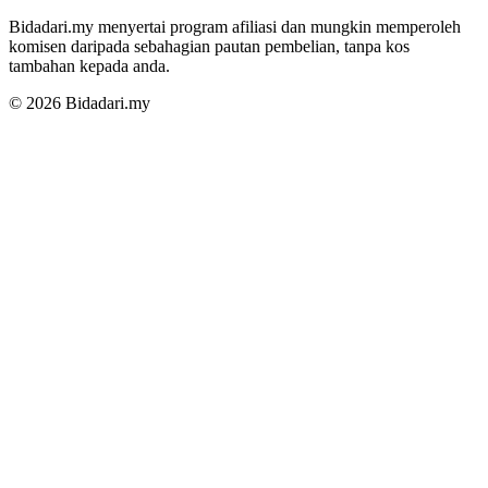
Bidadari.my menyertai program afiliasi dan mungkin memperoleh
komisen daripada sebahagian pautan pembelian, tanpa kos
tambahan kepada anda.
© 2026 Bidadari.my