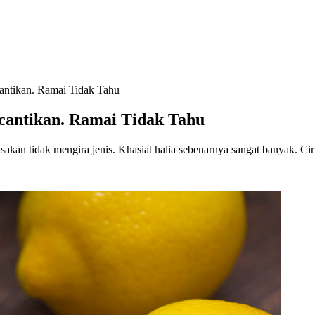
antikan. Ramai Tidak Tahu
cantikan. Ramai Tidak Tahu
sakan tidak mengira jenis. Khasiat halia sebenarnya sangat banyak. Ci