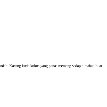
 sekolah. Kacang kuda kukus yang panas memang sedap dimakan buat