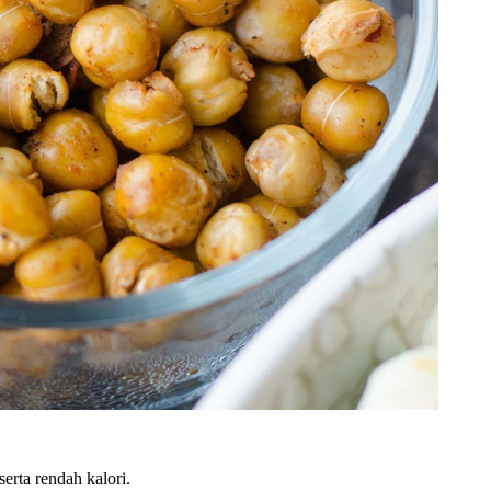
erta rendah kalori.