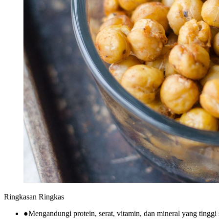
Ringkasan Ringkas
●
Mengandungi protein, serat, vitamin, dan mineral yang tinggi s